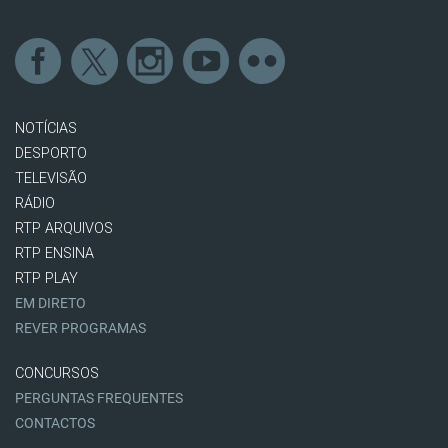
NOTÍCIAS
DESPORTO
TELEVISÃO
RÁDIO
RTP ARQUIVOS
RTP ENSINA
RTP PLAY
EM DIRETO
REVER PROGRAMAS
CONCURSOS
PERGUNTAS FREQUENTES
CONTACTOS