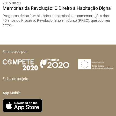
2015-08-21
Memórias da Revolução: O Direito à Habitação Digna
Programa de caráter histórico que assinala as comemorações dos
40 anos do Processo Revolucionário em Curso (PREC), que ocorreu
entre…
Financiado por:
Ficha de projeto
App Mobile