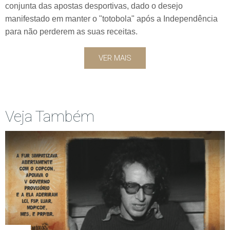
conjunta das apostas desportivas, dado o desejo
manifestado em manter o "totobola" após a Independência
para não perderem as suas receitas.
VER MAIS
Veja Também