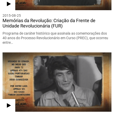
2015-08-25
Memórias da Revolução: Criação da Frente de
Unidade Revolucionária (FUR)
Programa de caráter histórico que assinala as comemorações dos
40 anos do Processo Revolucionário em Curso (PREC), que ocorreu
entre…