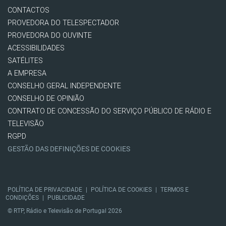
CONTACTOS
PROVEDORA DO TELESPECTADOR
PROVEDORA DO OUVINTE
ACESSIBILIDADES
SATÉLITES
A EMPRESA
CONSELHO GERAL INDEPENDENTE
CONSELHO DE OPINIÃO
CONTRATO DE CONCESSÃO DO SERVIÇO PÚBLICO DE RÁDIO E
TELEVISÃO
RGPD
GESTÃO DAS DEFINIÇÕES DE COOKIES
POLÍTICA DE PRIVACIDADE
|
POLÍTICA DE COOKIES
|
TERMOS E
CONDIÇÕES
|
PUBLICIDADE
© RTP, Rádio e Televisão de Portugal 2026