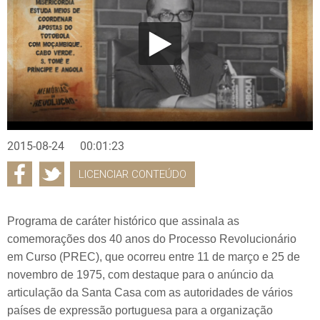
2015-08-24
00:01:23
LICENCIAR CONTEÚDO
Programa de caráter histórico que assinala as
comemorações dos 40 anos do Processo Revolucionário
em Curso (PREC), que ocorreu entre 11 de março e 25 de
novembro de 1975, com destaque para o anúncio da
articulação da Santa Casa com as autoridades de vários
países de expressão portuguesa para a organização