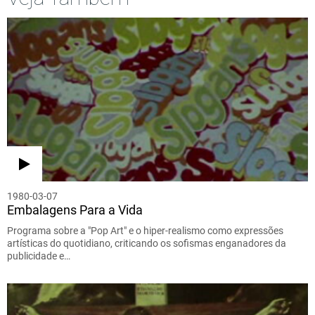
1980-03-07
Embalagens Para a Vida
Programa sobre a "Pop Art" e o hiper-realismo como expressões
artísticas do quotidiano, criticando os sofismas enganadores da
publicidade e…