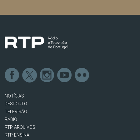
NOTÍCIAS
DESPORTO
TELEVISÃO
RÁDIO
RTP ARQUIVOS
RTP ENSINA