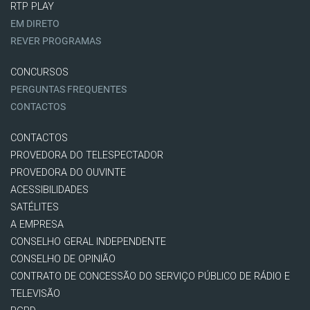
RTP PLAY
EM DIRETO
REVER PROGRAMAS
CONCURSOS
PERGUNTAS FREQUENTES
CONTACTOS
CONTACTOS
PROVEDORA DO TELESPECTADOR
PROVEDORA DO OUVINTE
ACESSIBILIDADES
SATÉLITES
A EMPRESA
CONSELHO GERAL INDEPENDENTE
CONSELHO DE OPINIÃO
CONTRATO DE CONCESSÃO DO SERVIÇO PÚBLICO DE RÁDIO E
TELEVISÃO