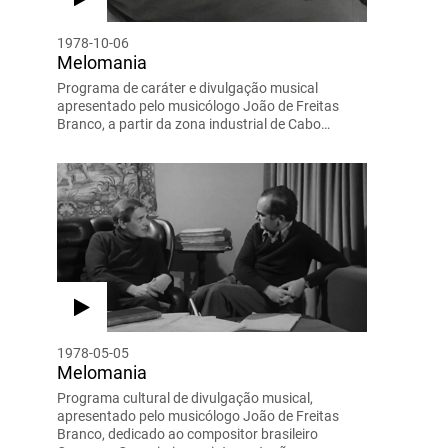
1978-10-06
Melomania
Programa de caráter e divulgação musical
apresentado pelo musicólogo João de Freitas
Branco, a partir da zona industrial de Cabo…
1978-05-05
Melomania
Programa cultural de divulgação musical,
apresentado pelo musicólogo João de Freitas
Branco, dedicado ao compositor brasileiro