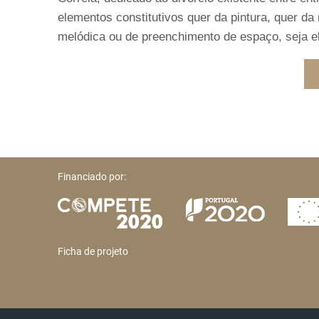
elementos constitutivos quer da pintura, quer da 
melódica ou de preenchimento de espaço, seja el
Financiado por:
Ficha de projeto