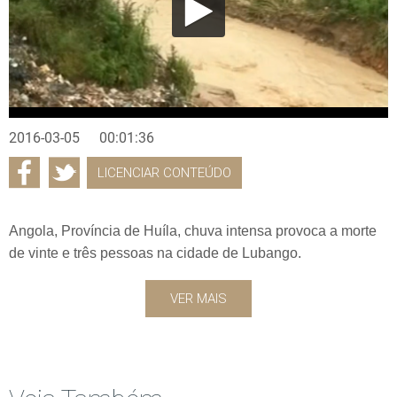
2016-03-05
00:01:36
LICENCIAR CONTEÚDO
Angola, Província de Huíla, chuva intensa provoca a morte
de vinte e três pessoas na cidade de Lubango.
VER MAIS