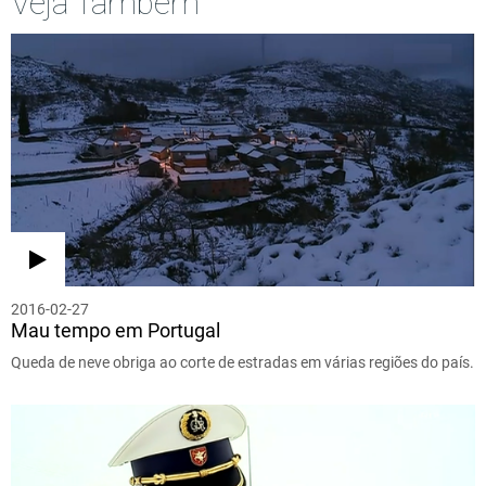
Veja Também
2016-02-27
Mau tempo em Portugal
Queda de neve obriga ao corte de estradas em várias regiões do país.