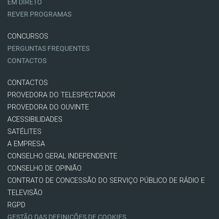
EM DIRETO
REVER PROGRAMAS
CONCURSOS
PERGUNTAS FREQUENTES
CONTACTOS
CONTACTOS
PROVEDORA DO TELESPECTADOR
PROVEDORA DO OUVINTE
ACESSIBILIDADES
SATÉLITES
A EMPRESA
CONSELHO GERAL INDEPENDENTE
CONSELHO DE OPINIÃO
CONTRATO DE CONCESSÃO DO SERVIÇO PÚBLICO DE RÁDIO E
TELEVISÃO
RGPD
GESTÃO DAS DEFINIÇÕES DE COOKIES