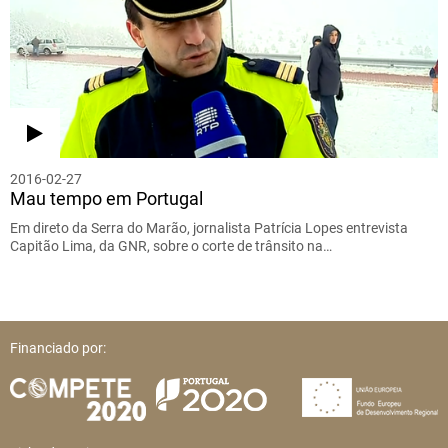
2016-02-27
Mau tempo em Portugal
Em direto da Serra do Marão, jornalista Patrícia Lopes entrevista
Capitão Lima, da GNR, sobre o corte de trânsito na…
Financiado por: