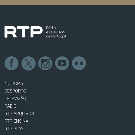
NOTÍCIAS
DESPORTO
TELEVISÃO
RÁDIO
RTP ARQUIVOS
RTP ENSINA
RTP PLAY