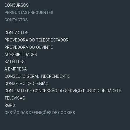
CONCURSOS
PERGUNTAS FREQUENTES
CONTACTOS
CONTACTOS
PROVEDORA DO TELESPECTADOR
PROVEDORA DO OUVINTE
ACESSIBILIDADES
SATÉLITES
A EMPRESA
CONSELHO GERAL INDEPENDENTE
CONSELHO DE OPINIÃO
CONTRATO DE CONCESSÃO DO SERVIÇO PÚBLICO DE RÁDIO E
TELEVISÃO
RGPD
GESTÃO DAS DEFINIÇÕES DE COOKIES