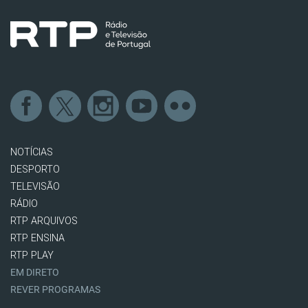
NOTÍCIAS
DESPORTO
TELEVISÃO
RÁDIO
RTP ARQUIVOS
RTP ENSINA
RTP PLAY
EM DIRETO
REVER PROGRAMAS