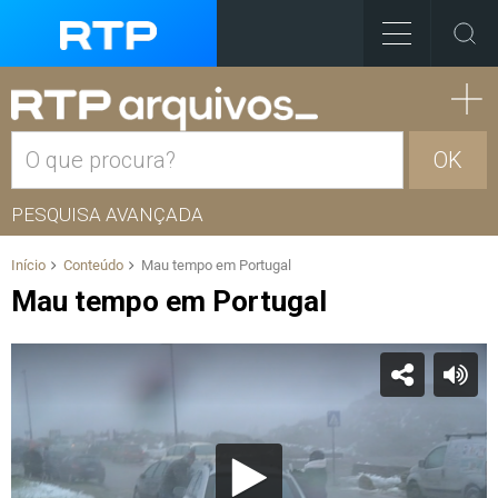
OK
PESQUISA AVANÇADA
Início
Conteúdo
Mau tempo em Portugal
Mau tempo em Portugal