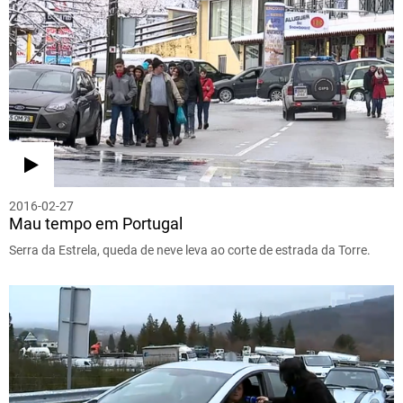
2016-02-27
Mau tempo em Portugal
Serra da Estrela, queda de neve leva ao corte de estrada da Torre.