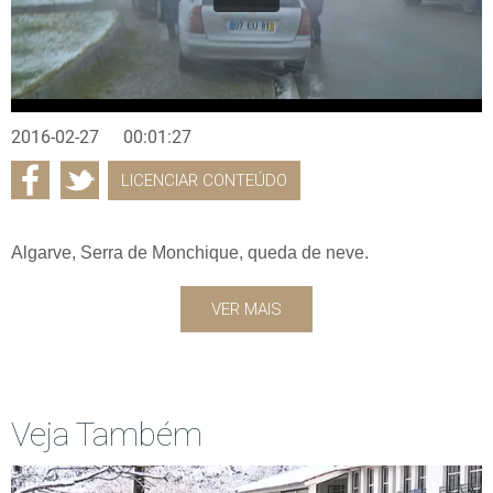
2016-02-27
00:01:27
LICENCIAR CONTEÚDO
Algarve, Serra de Monchique, queda de neve.
VER MAIS
Veja Também