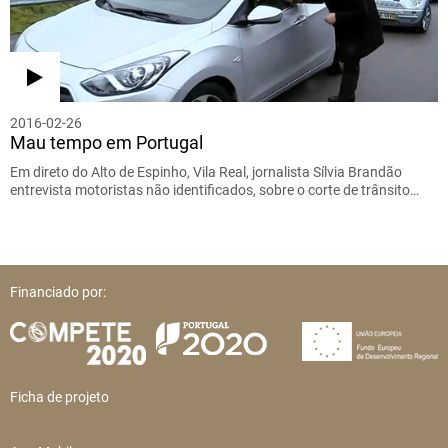
2016-02-26
Mau tempo em Portugal
Em direto do Alto de Espinho, Vila Real, jornalista Sílvia Brandão
entrevista motoristas não identificados, sobre o corte de trânsito…
Financiado por:
Ficha de projeto