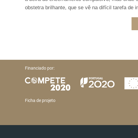
obstetra brilhante, que se vê na difícil tarefa de
Financiado por:
Ficha de projeto