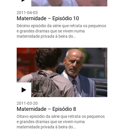
2011-04-03
Maternidade – Episódio 10
Décimo episódio da série que retrata os pequenos
e grandes dramas que se vivem numa
maternidade privada à beira do…
2011-03-20
Maternidade – Episódio 8
Oitavo episódio da série que retrata os pequenos
e grandes dramas que se vivem numa
maternidade privada à beira do…