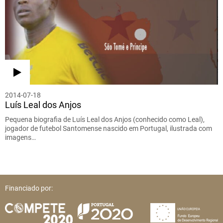
2014-07-18
Luís Leal dos Anjos
Pequena biografia de Luís Leal dos Anjos (conhecido como Leal),
jogador de futebol Santomense nascido em Portugal, ilustrada com
imagens…
Financiado por: