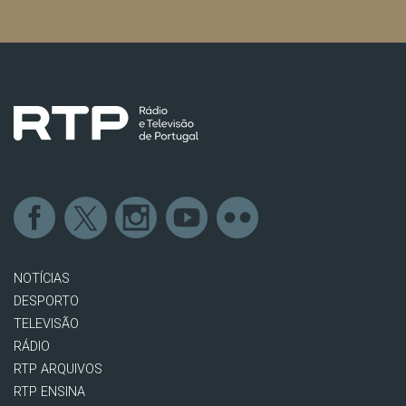
NOTÍCIAS
DESPORTO
TELEVISÃO
RÁDIO
RTP ARQUIVOS
RTP ENSINA