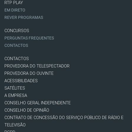
RTP PLAY
EM DIRETO
REVER PROGRAMAS
CONCURSOS
PERGUNTAS FREQUENTES
CONTACTOS
CONTACTOS
PROVEDORA DO TELESPECTADOR
PROVEDORA DO OUVINTE
ACESSIBILIDADES
SATÉLITES
A EMPRESA
CONSELHO GERAL INDEPENDENTE
CONSELHO DE OPINIÃO
CONTRATO DE CONCESSÃO DO SERVIÇO PÚBLICO DE RÁDIO E
TELEVISÃO