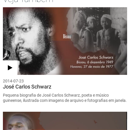
2014-07-23
José Carlos Schwarz
Pequena biografia de José Carlos Schwarz, poeta e músico
guineense, ilustrada com imagens de arquivo e fotografias em janela.