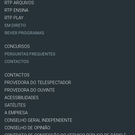
RTP ARQUIVOS
RTP ENSINA
RTP PLAY
EM DIRETO
REVER PROGRAMAS
CONCURSOS
PERGUNTAS FREQUENTES
CONTACTOS
CONTACTOS
PROVEDORA DO TELESPECTADOR
PROVEDORA DO OUVINTE
ACESSIBILIDADES
SATÉLITES
A EMPRESA
CONSELHO GERAL INDEPENDENTE
CONSELHO DE OPINIÃO