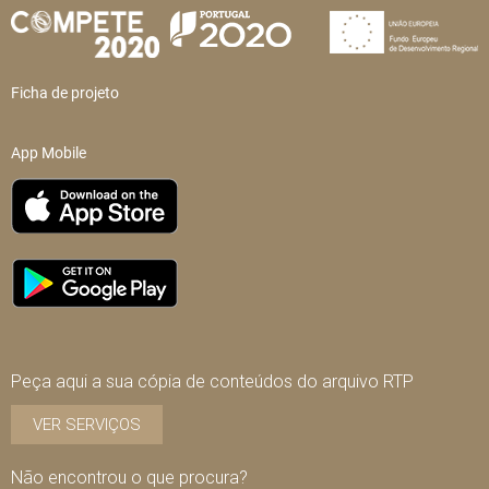
Ficha de projeto
App Mobile
Peça aqui a sua cópia de conteúdos do arquivo RTP
VER SERVIÇOS
Não encontrou o que procura?