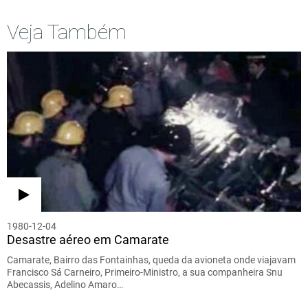
Veja Também
1980-12-04
Desastre aéreo em Camarate
Camarate, Bairro das Fontainhas, queda da avioneta onde viajavam
Francisco Sá Carneiro, Primeiro-Ministro, a sua companheira Snu
Abecassis, Adelino Amaro…