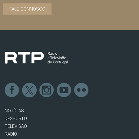
FALE CONNOSCO
NOTÍCIAS
DESPORTO
TELEVISÃO
RÁDIO