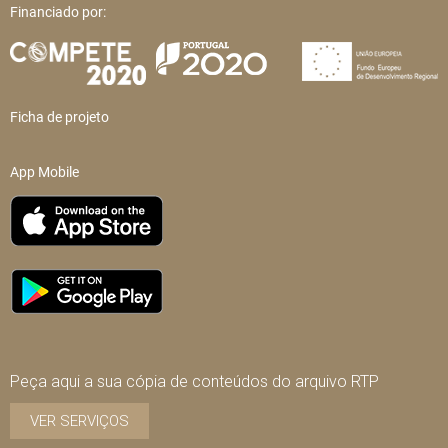
Financiado por:
Ficha de projeto
App Mobile
Peça aqui a sua cópia de conteúdos do arquivo RTP
VER SERVIÇOS