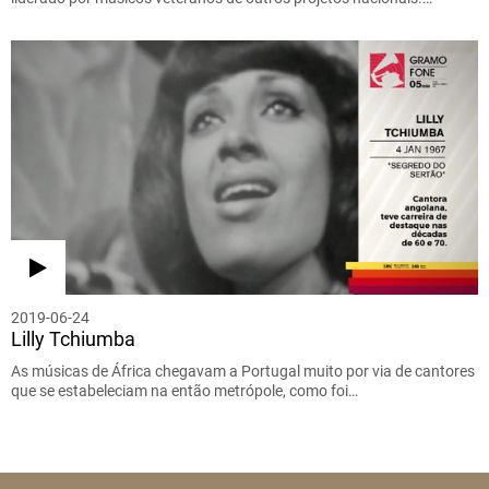
2019-06-24
Lilly Tchiumba
As músicas de África chegavam a Portugal muito por via de cantores
que se estabeleciam na então metrópole, como foi…