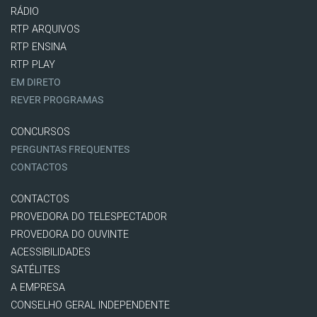
RÁDIO
RTP ARQUIVOS
RTP ENSINA
RTP PLAY
EM DIRETO
REVER PROGRAMAS
CONCURSOS
PERGUNTAS FREQUENTES
CONTACTOS
CONTACTOS
PROVEDORA DO TELESPECTADOR
PROVEDORA DO OUVINTE
ACESSIBILIDADES
SATÉLITES
A EMPRESA
CONSELHO GERAL INDEPENDENTE