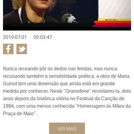
2019-07-01
00:03:47
Nunca receando pôr os dedos nas feridas, mas nunca
recusando também a sensibilidade poética, a obra de Maria
Guinot tem uma dimensão que ainda está em grande
medida por conhecer. Neste "Gramofone" revisitamo-la, dois
anos depois da histórica vitória no Festival da Canção de
1984, com uma menos conhecida "Homenagem às Mães da
Praça de Maio".
VER MAIS