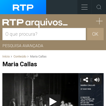
OK
PESQUISA AVANÇADA
Início
Conteúdo
Maria Callas
Maria Callas