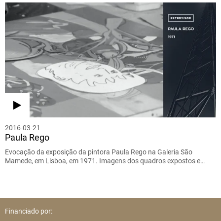
2016-03-21
Paula Rego
Evocação da exposição da pintora Paula Rego na Galeria São
Mamede, em Lisboa, em 1971. Imagens dos quadros expostos e…
Financiado por: