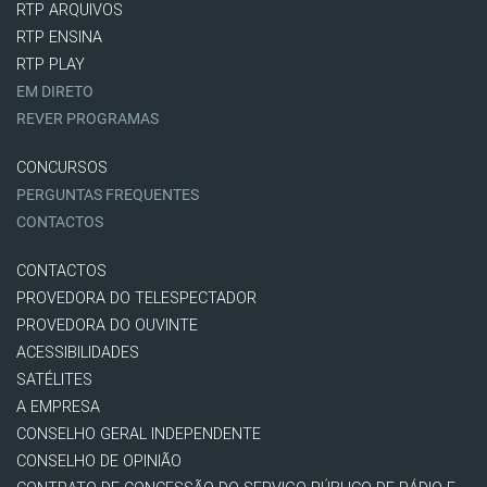
RTP ARQUIVOS
RTP ENSINA
RTP PLAY
EM DIRETO
REVER PROGRAMAS
CONCURSOS
PERGUNTAS FREQUENTES
CONTACTOS
CONTACTOS
PROVEDORA DO TELESPECTADOR
PROVEDORA DO OUVINTE
ACESSIBILIDADES
SATÉLITES
A EMPRESA
CONSELHO GERAL INDEPENDENTE
CONSELHO DE OPINIÃO