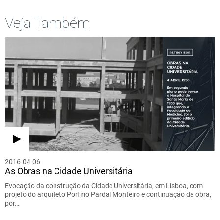
Veja Também
2016-04-06
As Obras na Cidade Universitária
Evocação da construção da Cidade Universitária, em Lisboa, com
projeto do arquiteto Porfírio Pardal Monteiro e continuação da obra,
por…