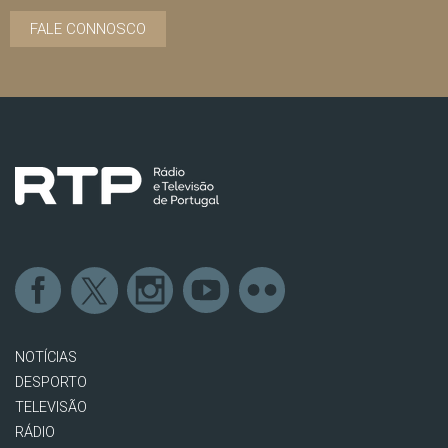
FALE CONNOSCO
NOTÍCIAS
DESPORTO
TELEVISÃO
RÁDIO