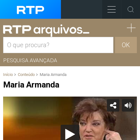
OK
PESQUISA AVANÇADA
Início
Conteúdo
Maria Armanda
Maria Armanda