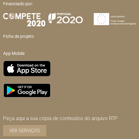
Financiado por:
Ficha de projeto
App Mobile
Peça aqui a sua cópia de conteúdos do arquivo RTP
VER SERVIÇOS