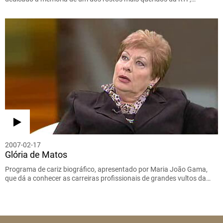
2007-02-17
Glória de Matos
Programa de cariz biográfico, apresentado por Maria João Gama,
que dá a conhecer as carreiras profissionais de grandes vultos da…