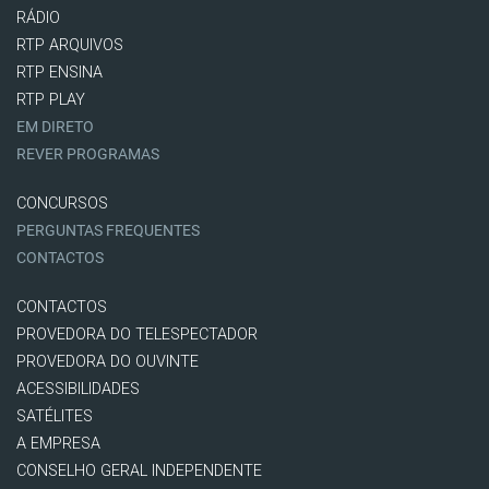
RÁDIO
RTP ARQUIVOS
RTP ENSINA
RTP PLAY
EM DIRETO
REVER PROGRAMAS
CONCURSOS
PERGUNTAS FREQUENTES
CONTACTOS
CONTACTOS
PROVEDORA DO TELESPECTADOR
PROVEDORA DO OUVINTE
ACESSIBILIDADES
SATÉLITES
A EMPRESA
CONSELHO GERAL INDEPENDENTE