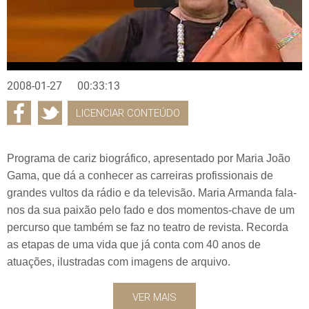
2008-01-27
00:33:13
LICENCIAR CONTEÚDO
Programa de cariz biográfico, apresentado por Maria João
Gama, que dá a conhecer as carreiras profissionais de
grandes vultos da rádio e da televisão. Maria Armanda fala-
nos da sua paixão pelo fado e dos momentos-chave de um
percurso que também se faz no teatro de revista. Recorda
as etapas de uma vida que já conta com 40 anos de
atuações, ilustradas com imagens de arquivo.
VER MAIS