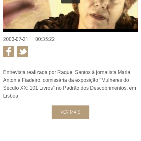
2003-07-21
00:35:22
Entrevista realizada por Raquel Santos à jornalista Maria
Antónia Fiadeiro, comissária da exposição "Mulheres do
Século XX: 101 Livros" no Padrão dos Descobrimentos, em
Lisboa.
VER MAIS