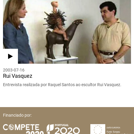
2003-07-16
Rui Vasquez
Entrevista realizada por Raquel Santos ao escultor Rui Vasquez.
Financiado por: