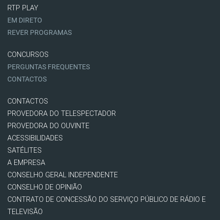
RTP PLAY
EM DIRETO
REVER PROGRAMAS
CONCURSOS
PERGUNTAS FREQUENTES
CONTACTOS
CONTACTOS
PROVEDORA DO TELESPECTADOR
PROVEDORA DO OUVINTE
ACESSIBILIDADES
SATÉLITES
A EMPRESA
CONSELHO GERAL INDEPENDENTE
CONSELHO DE OPINIÃO
CONTRATO DE CONCESSÃO DO SERVIÇO PÚBLICO DE RÁDIO E
TELEVISÃO