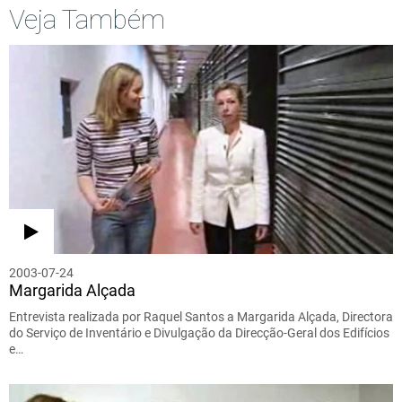
Veja Também
2003-07-24
Margarida Alçada
Entrevista realizada por Raquel Santos a Margarida Alçada, Directora
do Serviço de Inventário e Divulgação da Direcção-Geral dos Edifícios
e…