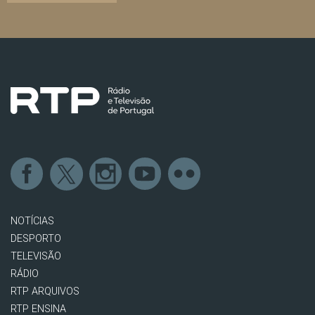
NOTÍCIAS
DESPORTO
TELEVISÃO
RÁDIO
RTP ARQUIVOS
RTP ENSINA