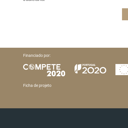
Financiado por:
Ficha de projeto