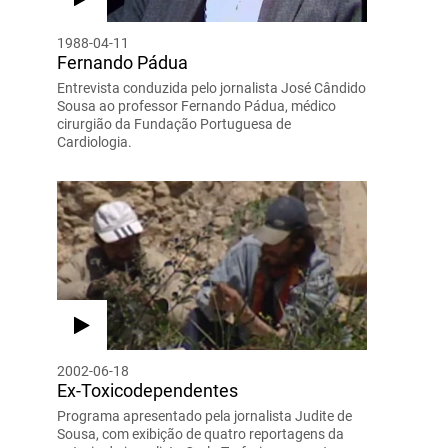
1988-04-11
Fernando Pádua
Entrevista conduzida pelo jornalista José Cândido
Sousa ao professor Fernando Pádua, médico
cirurgião da Fundação Portuguesa de
Cardiologia.
2002-06-18
Ex-Toxicodependentes
Programa apresentado pela jornalista Judite de
Sousa, com exibição de quatro reportagens da