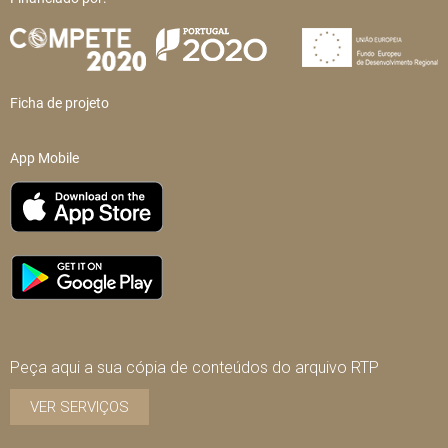
Ficha de projeto
App Mobile
Peça aqui a sua cópia de conteúdos do arquivo RTP
VER SERVIÇOS