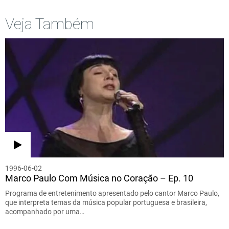
Veja Também
1996-06-02
Marco Paulo Com Música no Coração – Ep. 10
Programa de entretenimento apresentado pelo cantor Marco Paulo,
que interpreta temas da música popular portuguesa e brasileira,
acompanhado por uma…