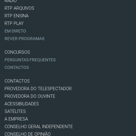
RÁDIO
RTP ARQUIVOS
RTP ENSINA
RTP PLAY
EM DIRETO
REVER PROGRAMAS
CONCURSOS
PERGUNTAS FREQUENTES
CONTACTOS
CONTACTOS
PROVEDORA DO TELESPECTADOR
PROVEDORA DO OUVINTE
ACESSIBILIDADES
SATÉLITES
A EMPRESA
CONSELHO GERAL INDEPENDENTE
CONSELHO DE OPINIÃO