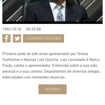
1992-10-18
00:35:08
LICENCIAR CONTEÚDO
Primeira parte do talk-show apresentado por Teresa
Guilherme e Manuel Luís Goucha, cujo convidado é Marco
Paulo, cantor e apresentador. Entrevista sobre a sua vida
pessoal e a sua carreira. Depoimentos de diversos amigos,
intercalados com momentos musicais.
VER MAIS