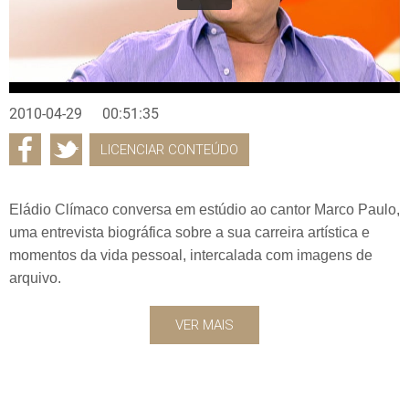
2010-04-29
00:51:35
LICENCIAR CONTEÚDO
Eládio Clímaco conversa em estúdio ao cantor Marco Paulo,
uma entrevista biográfica sobre a sua carreira artística e
momentos da vida pessoal, intercalada com imagens de
arquivo.
VER MAIS