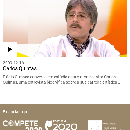
2009-12-16
Carlos Quintas
Eládio Clímaco conversa em estúdio com o ator e cantor Carlos
Quintas, uma entrevista biográfica sobre a sua carreira artística…
Financiado por: