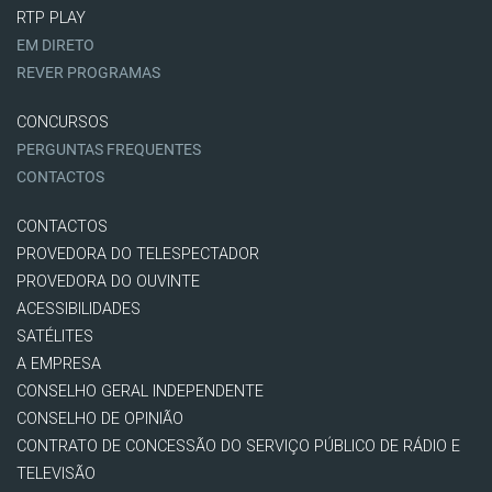
RTP PLAY
EM DIRETO
REVER PROGRAMAS
CONCURSOS
PERGUNTAS FREQUENTES
CONTACTOS
CONTACTOS
PROVEDORA DO TELESPECTADOR
PROVEDORA DO OUVINTE
ACESSIBILIDADES
SATÉLITES
A EMPRESA
CONSELHO GERAL INDEPENDENTE
CONSELHO DE OPINIÃO
CONTRATO DE CONCESSÃO DO SERVIÇO PÚBLICO DE RÁDIO E
TELEVISÃO