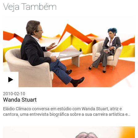
Veja Também
2010-02-10
Wanda Stuart
Eládio Clímaco conversa em estúdio com Wanda Stuart, atriz e
cantora, uma entrevista biográfica sobre a sua carreira artística e…