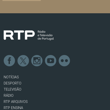
NOTÍCIAS
DESPORTO
TELEVISÃO
RÁDIO
RTP ARQUIVOS
RTP ENSINA