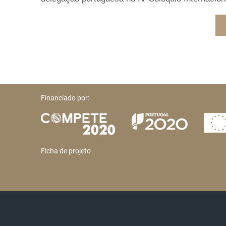
Financiado por:
Ficha de projeto