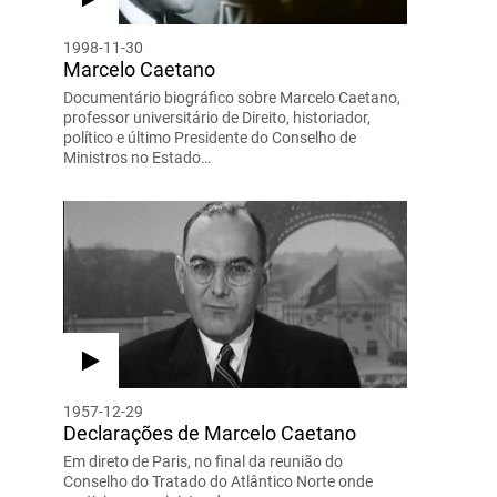
1998-11-30
Marcelo Caetano
Documentário biográfico sobre Marcelo Caetano,
professor universitário de Direito, historiador,
político e último Presidente do Conselho de
Ministros no Estado…
1957-12-29
Declarações de Marcelo Caetano
Em direto de Paris, no final da reunião do
Conselho do Tratado do Atlântico Norte onde