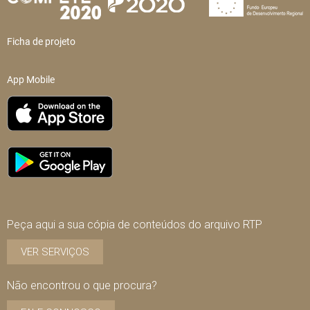
Ficha de projeto
App Mobile
Peça aqui a sua cópia de conteúdos do arquivo RTP
VER SERVIÇOS
Não encontrou o que procura?