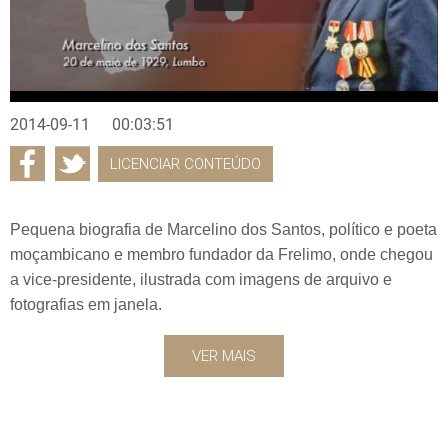
2014-09-11
00:03:51
LICENCIAR CONTEÚDO
Pequena biografia de Marcelino dos Santos, político e poeta
moçambicano e membro fundador da Frelimo, onde chegou
a vice-presidente, ilustrada com imagens de arquivo e
fotografias em janela.
VER MAIS