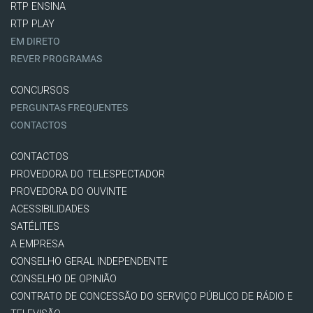
RTP ENSINA
RTP PLAY
EM DIRETO
REVER PROGRAMAS
CONCURSOS
PERGUNTAS FREQUENTES
CONTACTOS
CONTACTOS
PROVEDORA DO TELESPECTADOR
PROVEDORA DO OUVINTE
ACESSIBILIDADES
SATÉLITES
A EMPRESA
CONSELHO GERAL INDEPENDENTE
CONSELHO DE OPINIÃO
CONTRATO DE CONCESSÃO DO SERVIÇO PÚBLICO DE RÁDIO E