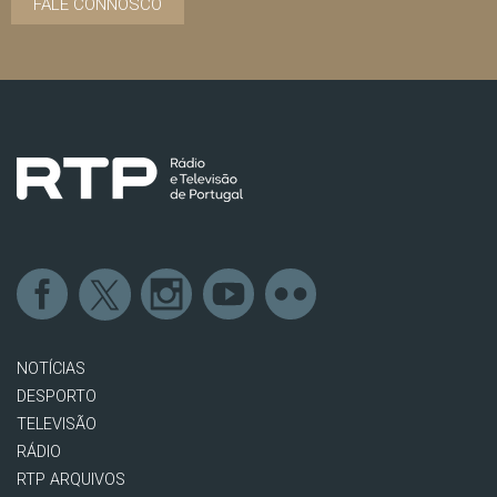
FALE CONNOSCO
NOTÍCIAS
DESPORTO
TELEVISÃO
RÁDIO
RTP ARQUIVOS