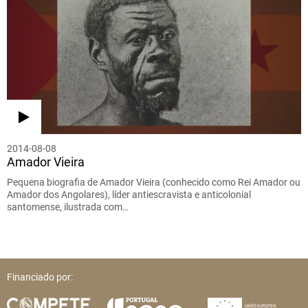
2014-08-08
Amador Vieira
Pequena biografia de Amador Vieira (conhecido como Rei Amador ou
Amador dos Angolares), líder antiescravista e anticolonial
santomense, ilustrada com…
Financiado por: