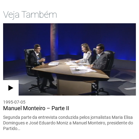
Veja Também
1995-07-05
Manuel Monteiro – Parte II
Segunda parte da entrevista conduzida pelos jornalistas Maria Elisa
Domingues e José Eduardo Moniz a Manuel Monteiro, presidente do
Partido…