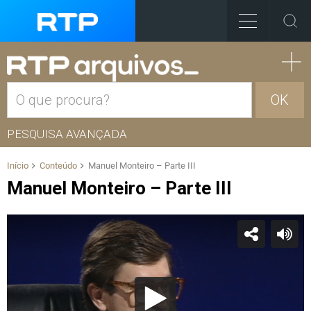
OK
PESQUISA AVANÇADA
Início
Conteúdo
Manuel Monteiro – Parte III
Manuel Monteiro – Parte III