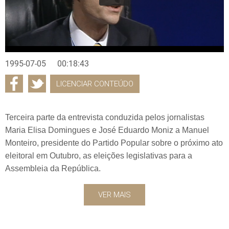
1995-07-05
00:18:43
LICENCIAR CONTEÚDO
Terceira parte da entrevista conduzida pelos jornalistas
Maria Elisa Domingues e José Eduardo Moniz a Manuel
Monteiro, presidente do Partido Popular sobre o próximo ato
eleitoral em Outubro, as eleições legislativas para a
Assembleia da República.
VER MAIS