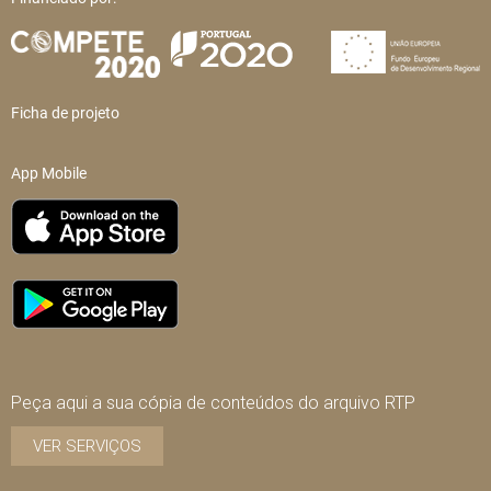
Ficha de projeto
App Mobile
Peça aqui a sua cópia de conteúdos do arquivo RTP
VER SERVIÇOS