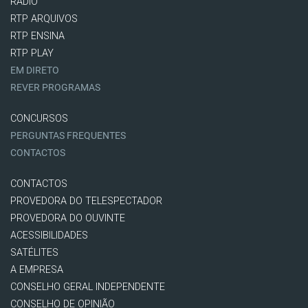
RÁDIO
RTP ARQUIVOS
RTP ENSINA
RTP PLAY
EM DIRETO
REVER PROGRAMAS
CONCURSOS
PERGUNTAS FREQUENTES
CONTACTOS
CONTACTOS
PROVEDORA DO TELESPECTADOR
PROVEDORA DO OUVINTE
ACESSIBILIDADES
SATÉLITES
A EMPRESA
CONSELHO GERAL INDEPENDENTE
CONSELHO DE OPINIÃO