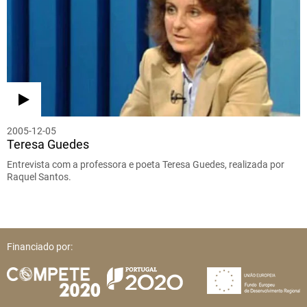
2005-12-05
Teresa Guedes
Entrevista com a professora e poeta Teresa Guedes, realizada por
Raquel Santos.
Financiado por: