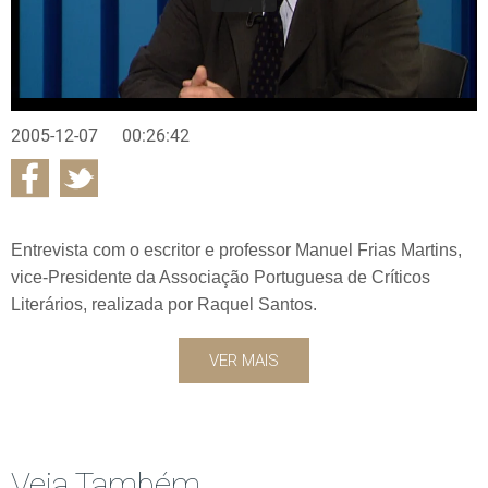
2005-12-07
00:26:42
Entrevista com o escritor e professor Manuel Frias Martins,
vice-Presidente da Associação Portuguesa de Críticos
Literários, realizada por Raquel Santos.
VER MAIS
Veja Também