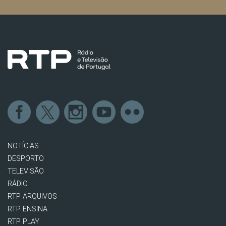
NOTÍCIAS
DESPORTO
TELEVISÃO
RÁDIO
RTP ARQUIVOS
RTP ENSINA
RTP PLAY