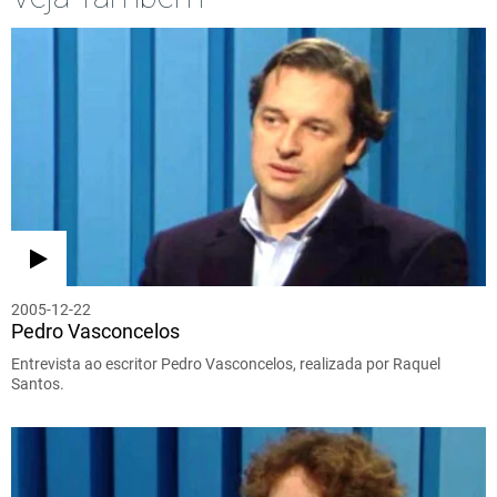
2005-12-22
Pedro Vasconcelos
Entrevista ao escritor Pedro Vasconcelos, realizada por Raquel
Santos.