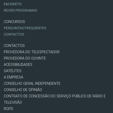
EM DIRETO
REVER PROGRAMAS
CONCURSOS
PERGUNTAS FREQUENTES
CONTACTOS
CONTACTOS
PROVEDORA DO TELESPECTADOR
PROVEDORA DO OUVINTE
ACESSIBILIDADES
SATÉLITES
A EMPRESA
CONSELHO GERAL INDEPENDENTE
CONSELHO DE OPINIÃO
CONTRATO DE CONCESSÃO DO SERVIÇO PÚBLICO DE RÁDIO E
TELEVISÃO
RGPD