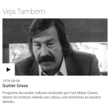
Veja Também
1976-08-06
Gunter Grass
Programa de caráter cultural conduzido por Curt Meyer Clason,
Diretor do Instituto Alemão em Lisboa, com entrevista ao escritor
alemão…