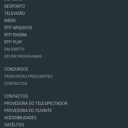
DESPORTO
TELEVISÃO
RÁDIO
RTP ARQUIVOS
RTP ENSINA
RTP PLAY
EM DIRETO
REVER PROGRAMAS
CONCURSOS
PERGUNTAS FREQUENTES
CONTACTOS
CONTACTOS
PROVEDORA DO TELESPECTADOR
PROVEDORA DO OUVINTE
ACESSIBILIDADES
SATÉLITES