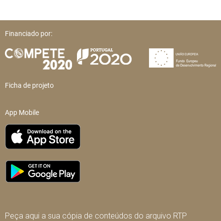
Financiado por:
Ficha de projeto
App Mobile
Peça aqui a sua cópia de conteúdos do arquivo RTP