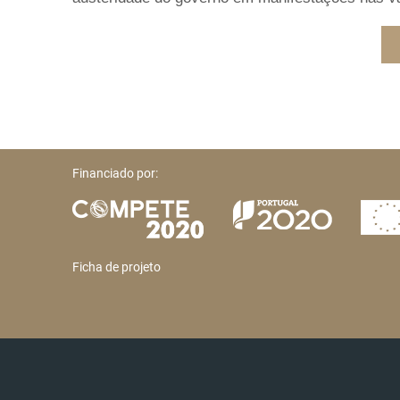
Financiado por:
Ficha de projeto