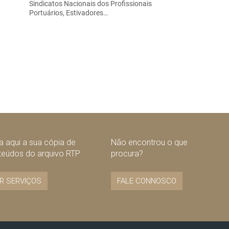
Sindicatos Nacionais dos Profissionais
Portuários, Estivadores…
 aqui a sua cópia de
Não encontrou o que
teúdos do arquivo RTP
procura?
R SERVIÇOS
FALE CONNOSCO