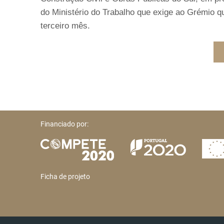
do Ministério do Trabalho que exige ao Grémio 
terceiro mês.
Financiado por:
Ficha de projeto