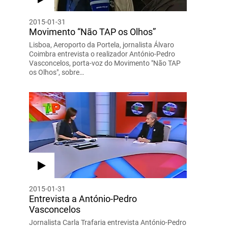
2015-01-31
Movimento “Não TAP os Olhos”
Lisboa, Aeroporto da Portela, jornalista Álvaro
Coimbra entrevista o realizador António-Pedro
Vasconcelos, porta-voz do Movimento "Não TAP
os Olhos", sobre…
2015-01-31
Entrevista a António-Pedro
Vasconcelos
Jornalista Carla Trafaria entrevista António-Pedro