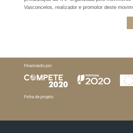
Vasconcelos, realizador e promotor deste movime
Financiado por:
Ficha de projeto