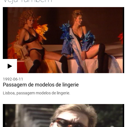
1992-06-11
Passagem de modelos de lingerie
Lisboa, passagem modelos de lingerie.