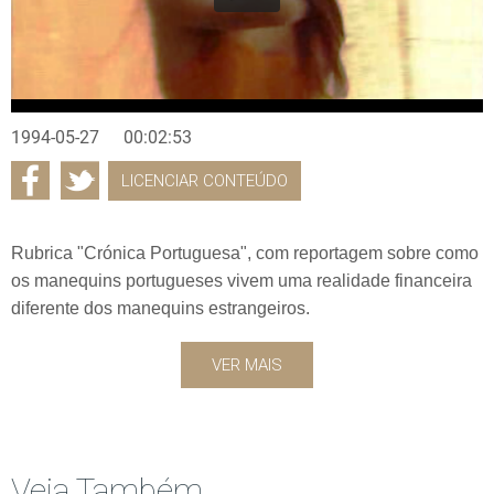
1994-05-27
00:02:53
LICENCIAR CONTEÚDO
Rubrica "Crónica Portuguesa", com reportagem sobre como
os manequins portugueses vivem uma realidade financeira
diferente dos manequins estrangeiros.
VER MAIS
Veja Também