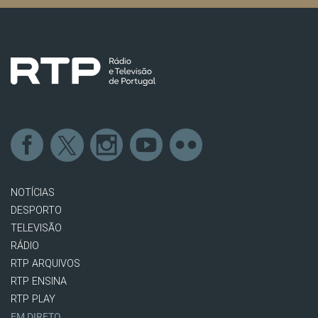
NOTÍCIAS
DESPORTO
TELEVISÃO
RÁDIO
RTP ARQUIVOS
RTP ENSINA
RTP PLAY
EM DIRETO