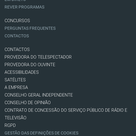
REVER PROGRAMAS
CONCURSOS
PERGUNTAS FREQUENTES
CONTACTOS
CONTACTOS
PROVEDORA DO TELESPECTADOR
PROVEDORA DO OUVINTE
ACESSIBILIDADES
SATÉLITES
A EMPRESA
CONSELHO GERAL INDEPENDENTE
CONSELHO DE OPINIÃO
CONTRATO DE CONCESSÃO DO SERVIÇO PÚBLICO DE RÁDIO E
TELEVISÃO
RGPD
GESTÃO DAS DEFINIÇÕES DE COOKIES