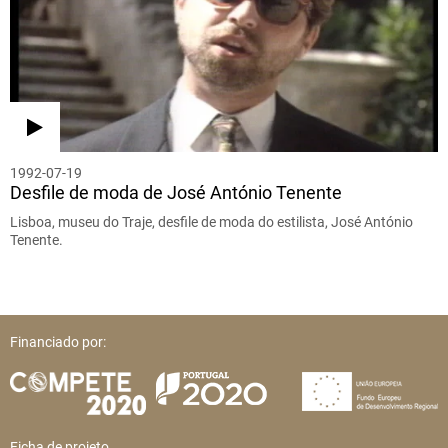
1992-07-19
Desfile de moda de José António Tenente
Lisboa, museu do Traje, desfile de moda do estilista, José António
Tenente.
Financiado por:
Ficha de projeto