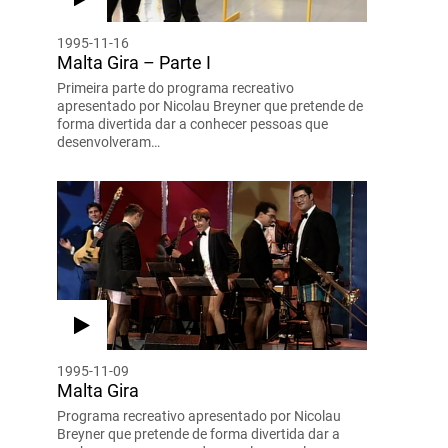
1995-11-16
Malta Gira – Parte I
Primeira parte do programa recreativo
apresentado por Nicolau Breyner que pretende de
forma divertida dar a conhecer pessoas que
desenvolveram…
1995-11-09
Malta Gira
Programa recreativo apresentado por Nicolau
Breyner que pretende de forma divertida dar a