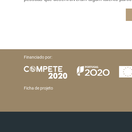
Financiado por:
Ficha de projeto