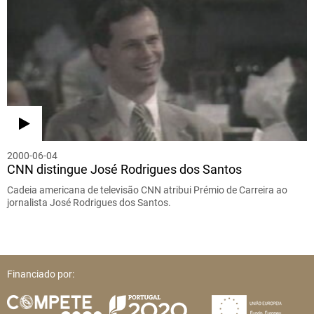
2000-06-04
CNN distingue José Rodrigues dos Santos
Cadeia americana de televisão CNN atribui Prémio de Carreira ao
jornalista José Rodrigues dos Santos.
Financiado por: