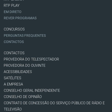
RTP PLAY
EM DIRETO
REVER PROGRAMAS
CONCURSOS
PERGUNTAS FREQUENTES
CONTACTOS
CONTACTOS
PROVEDORA DO TELESPECTADOR
PROVEDORA DO OUVINTE
ACESSIBILIDADES
SATÉLITES
A EMPRESA
CONSELHO GERAL INDEPENDENTE
CONSELHO DE OPINIÃO
CONTRATO DE CONCESSÃO DO SERVIÇO PÚBLICO DE RÁDIO E
TELEVISÃO