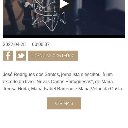
2022-04-28
00:00:37
LICENCIAR CONTEÚDO
José Rodrigues dos Santos, jornalista e escritor, lê um
excerto do livro "Novas Cartas Portuguesas", de Maria
Teresa Horta, Maria Isabel Barreno e Maria Velho da Costa.
VER MAIS