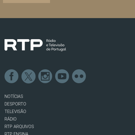
NOTÍCIAS
DESPORTO
TELEVISÃO
RÁDIO
RTP ARQUIVOS
RTP ENSINA