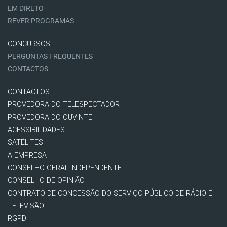
EM DIRETO
REVER PROGRAMAS
CONCURSOS
PERGUNTAS FREQUENTES
CONTACTOS
CONTACTOS
PROVEDORA DO TELESPECTADOR
PROVEDORA DO OUVINTE
ACESSIBILIDADES
SATÉLITES
A EMPRESA
CONSELHO GERAL INDEPENDENTE
CONSELHO DE OPINIÃO
CONTRATO DE CONCESSÃO DO SERVIÇO PÚBLICO DE RÁDIO E
TELEVISÃO
RGPD