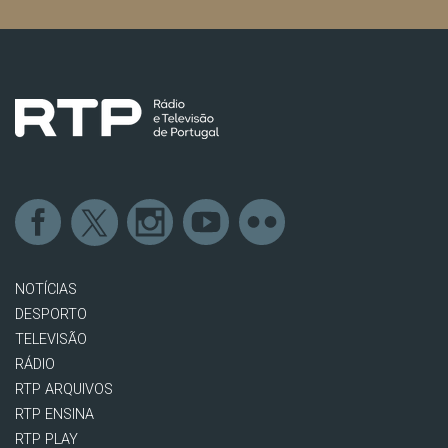
NOTÍCIAS
DESPORTO
TELEVISÃO
RÁDIO
RTP ARQUIVOS
RTP ENSINA
RTP PLAY