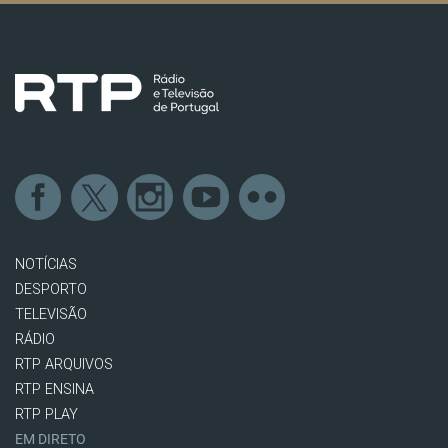
NOTÍCIAS
DESPORTO
TELEVISÃO
RÁDIO
RTP ARQUIVOS
RTP ENSINA
RTP PLAY
EM DIRETO