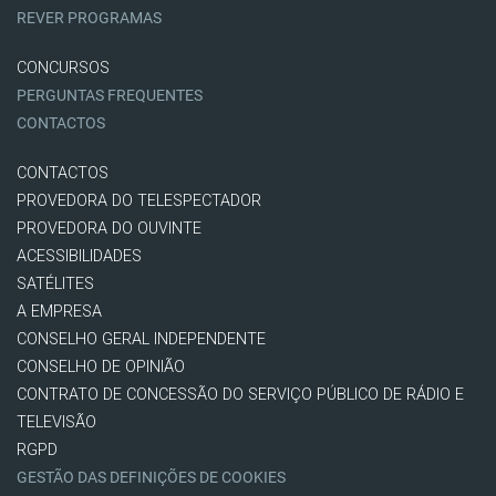
REVER PROGRAMAS
CONCURSOS
PERGUNTAS FREQUENTES
CONTACTOS
CONTACTOS
PROVEDORA DO TELESPECTADOR
PROVEDORA DO OUVINTE
ACESSIBILIDADES
SATÉLITES
A EMPRESA
CONSELHO GERAL INDEPENDENTE
CONSELHO DE OPINIÃO
CONTRATO DE CONCESSÃO DO SERVIÇO PÚBLICO DE RÁDIO E
TELEVISÃO
RGPD
GESTÃO DAS DEFINIÇÕES DE COOKIES