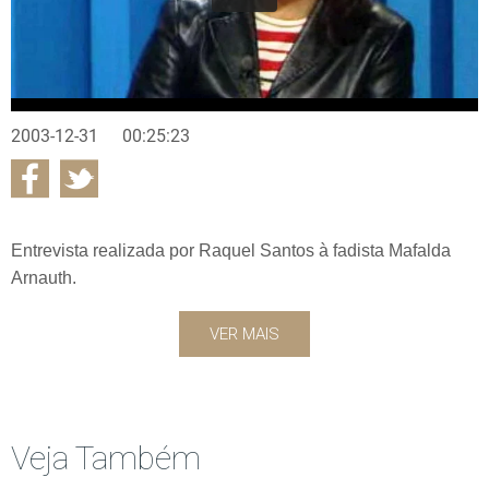
2003-12-31
00:25:23
Entrevista realizada por Raquel Santos à fadista Mafalda
Arnauth.
VER MAIS
Veja Também