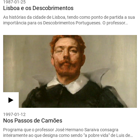
1987-01-25
Lisboa e os Descobrimentos
As histórias da cidade de Lisboa, tendo como ponto de partida a sua
importância para os Descobrimentos Portugueses. O professor…
1997-01-12
Nos Passos de Camões
Programa que o professor José Hermano Saraiva consagra
inteiramente ao que designa como sendo "a pobre vida" de Luis de…