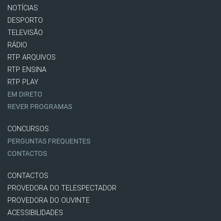
NOTÍCIAS
DESPORTO
TELEVISÃO
RÁDIO
RTP ARQUIVOS
RTP ENSINA
RTP PLAY
EM DIRETO
REVER PROGRAMAS
CONCURSOS
PERGUNTAS FREQUENTES
CONTACTOS
CONTACTOS
PROVEDORA DO TELESPECTADOR
PROVEDORA DO OUVINTE
ACESSIBILIDADES