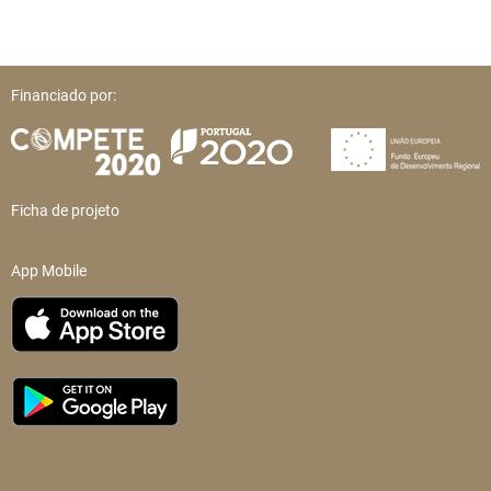
Financiado por:
Ficha de projeto
App Mobile