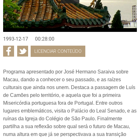
1993-12-17
00:28:00
LICENCIAR CONTEÚDO
Programa apresentado por José Hermano Saraiva sobre
Macau, dando a conhecer o seu passado, e as raízes
culturais que ainda nos unem. Destaca a passagem de Luís
de Camões pelo território, e aquela que foi a primeira
Misericórdia portuguesa fora de Portugal. Entre outros
lugares emblemáticos, visita o Palácio do Leal Senado, e as
ruínas da Igreja do Colégio de São Paulo. Finalmente
partilha a sua reflexão sobre qual será o futuro de Macau,
numa altura em que já se perspectivava a sua transição