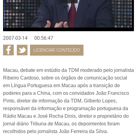
2007-03-14
00:56:47
LICENCIAR CONTEÚDO
Macau, debate em estúdio da TDM moderado pelo jornalista
Ribeiro Cardoso, sobre os órgãos de comunicação social
em Língua Portuguesa em Macau após a transição de
poderes para a China, com os convidados João Francisco
Pinto, diretor de informação da TDM, Gilberto Lopes,
responsável da informação e programação portuguesa da
Rádio Macau e José Rocha Dinis, diretor e proprietário do
jornal diário Tribuna de Macau, os depoimentos foram
recolhidos pelo jornalista João Ferreira da Silva.