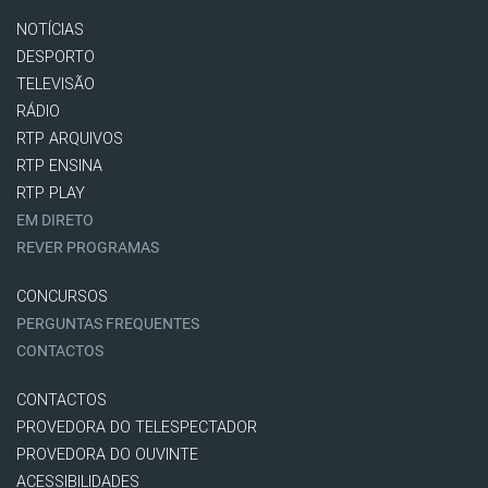
NOTÍCIAS
DESPORTO
TELEVISÃO
RÁDIO
RTP ARQUIVOS
RTP ENSINA
RTP PLAY
EM DIRETO
REVER PROGRAMAS
CONCURSOS
PERGUNTAS FREQUENTES
CONTACTOS
CONTACTOS
PROVEDORA DO TELESPECTADOR
PROVEDORA DO OUVINTE
ACESSIBILIDADES