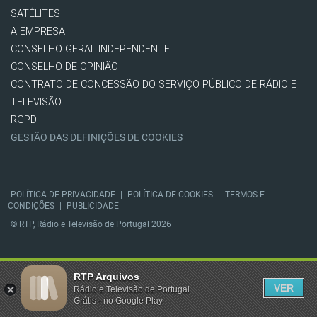
SATÉLITES
A EMPRESA
CONSELHO GERAL INDEPENDENTE
CONSELHO DE OPINIÃO
CONTRATO DE CONCESSÃO DO SERVIÇO PÚBLICO DE RÁDIO E
TELEVISÃO
RGPD
GESTÃO DAS DEFINIÇÕES DE COOKIES
POLÍTICA DE PRIVACIDADE
|
POLÍTICA DE COOKIES
|
TERMOS E
CONDIÇÕES
|
PUBLICIDADE
© RTP, Rádio e Televisão de Portugal 2026
RTP Arquivos
VER
Rádio e Televisão de Portugal
Grátis - no Google Play