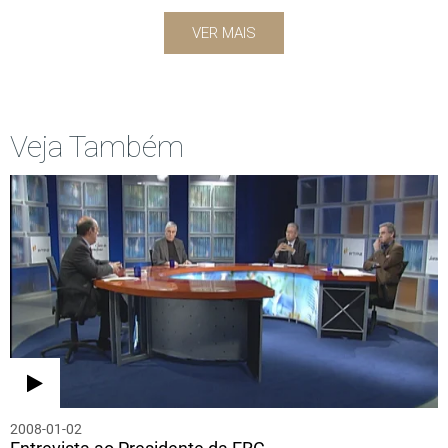
VER MAIS
Veja Também
2008-01-02