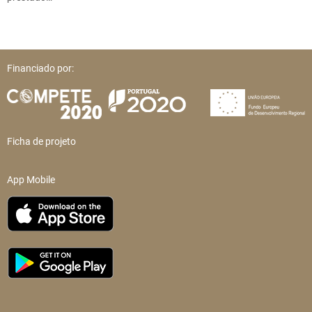
Financiado por:
Ficha de projeto
App Mobile