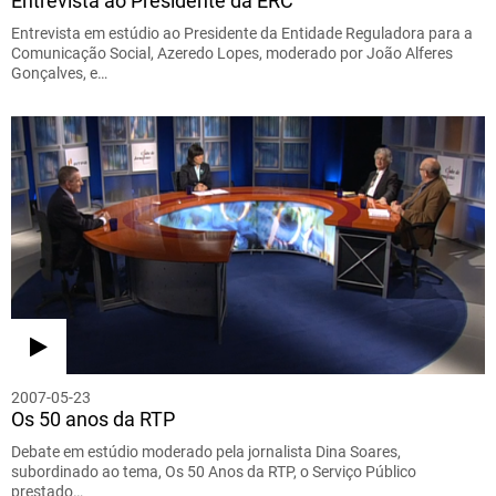
Entrevista ao Presidente da ERC
Entrevista em estúdio ao Presidente da Entidade Reguladora para a
Comunicação Social, Azeredo Lopes, moderado por João Alferes
Gonçalves, e…
2007-05-23
Os 50 anos da RTP
Debate em estúdio moderado pela jornalista Dina Soares,
subordinado ao tema, Os 50 Anos da RTP, o Serviço Público
prestado…