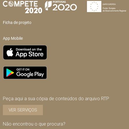
Ficha de projeto
App Mobile
Peça aqui a sua cópia de conteúdos do arquivo RTP
VER SERVIÇOS
Não encontrou o que procura?