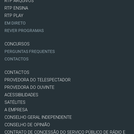
RTP ARQUIVOS
RTP ENSINA
RTP PLAY
EM DIRETO
REVER PROGRAMAS
CONCURSOS
PERGUNTAS FREQUENTES
CONTACTOS
CONTACTOS
PROVEDORA DO TELESPECTADOR
PROVEDORA DO OUVINTE
ACESSIBILIDADES
SATÉLITES
A EMPRESA
CONSELHO GERAL INDEPENDENTE
CONSELHO DE OPINIÃO
CONTRATO DE CONCESSÃO DO SERVIÇO PÚBLICO DE RÁDIO E