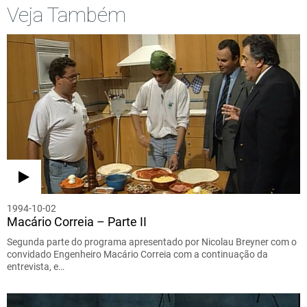
Veja Também
1994-10-02
Macário Correia – Parte II
Segunda parte do programa apresentado por Nicolau Breyner com o
convidado Engenheiro Macário Correia com a continuação da
entrevista, e…