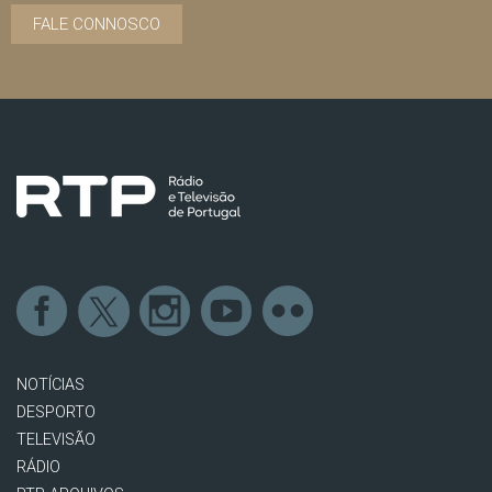
FALE CONNOSCO
NOTÍCIAS
DESPORTO
TELEVISÃO
RÁDIO