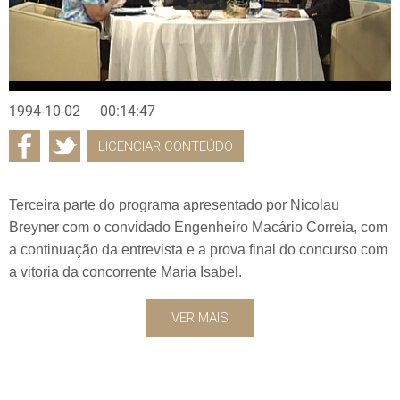
1994-10-02
00:14:47
LICENCIAR CONTEÚDO
Terceira parte do programa apresentado por Nicolau
Breyner com o convidado Engenheiro Macário Correia, com
a continuação da entrevista e a prova final do concurso com
a vitoria da concorrente Maria Isabel.
VER MAIS