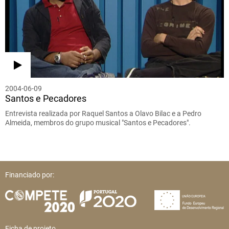
2004-06-09
Santos e Pecadores
Entrevista realizada por Raquel Santos a Olavo Bilac e a Pedro
Almeida, membros do grupo musical "Santos e Pecadores".
Financiado por:
Ficha de projeto