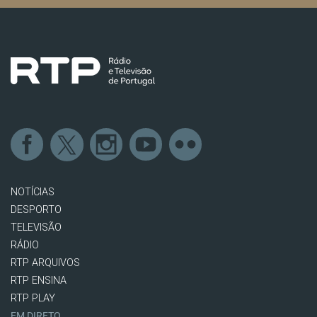
NOTÍCIAS
DESPORTO
TELEVISÃO
RÁDIO
RTP ARQUIVOS
RTP ENSINA
RTP PLAY
EM DIRETO