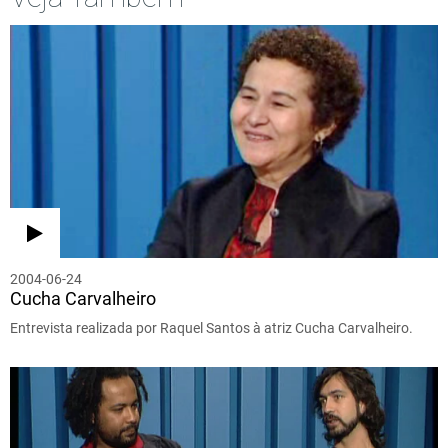
2004-06-24
Cucha Carvalheiro
Entrevista realizada por Raquel Santos à atriz Cucha Carvalheiro.