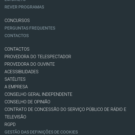
REVER PROGRAMAS
CONCURSOS
PERGUNTAS FREQUENTES
CONTACTOS
CONTACTOS
PROVEDORA DO TELESPECTADOR
PROVEDORA DO OUVINTE
ACESSIBILIDADES
SATÉLITES
A EMPRESA
CONSELHO GERAL INDEPENDENTE
CONSELHO DE OPINIÃO
CONTRATO DE CONCESSÃO DO SERVIÇO PÚBLICO DE RÁDIO E
TELEVISÃO
RGPD
GESTÃO DAS DEFINIÇÕES DE COOKIES