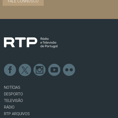
FALE CONNOSCO
NOTÍCIAS
DESPORTO
TELEVISÃO
RÁDIO
RTP ARQUIVOS