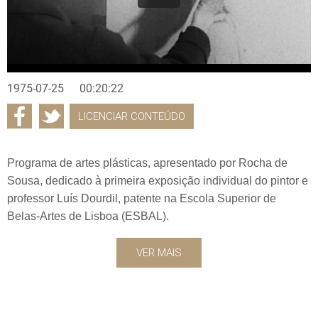
1975-07-25
00:20:22
LICENCIAR CONTEÚDO
Programa de artes plásticas, apresentado por Rocha de
Sousa, dedicado à primeira exposição individual do pintor e
professor Luís Dourdil, patente na Escola Superior de
Belas-Artes de Lisboa (ESBAL).
VER MAIS