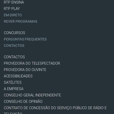
RTP ENSINA
RTP PLAY
EM DIRETO
REVER PROGRAMAS
CONCURSOS
PERGUNTAS FREQUENTES
CONTACTOS
CONTACTOS
PROVEDORA DO TELESPECTADOR
PROVEDORA DO OUVINTE
ACESSIBILIDADES
SATÉLITES
A EMPRESA
CONSELHO GERAL INDEPENDENTE
CONSELHO DE OPINIÃO
CONTRATO DE CONCESSÃO DO SERVIÇO PÚBLICO DE RÁDIO E