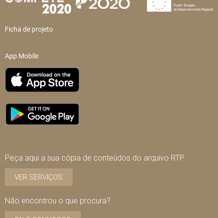
Ficha de projeto
App Mobile
Peça aqui a sua cópia de conteúdos do arquivo RTP
VER SERVIÇOS
Não encontrou o que procura?