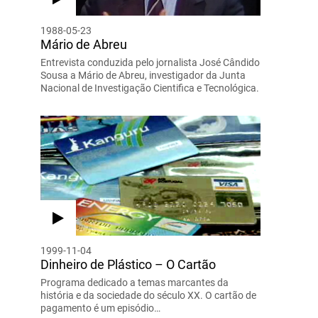
1988-05-23
Mário de Abreu
Entrevista conduzida pelo jornalista José Cândido
Sousa a Mário de Abreu, investigador da Junta
Nacional de Investigação Cientifica e Tecnológica.
1999-11-04
Dinheiro de Plástico – O Cartão
Programa dedicado a temas marcantes da
história e da sociedade do século XX. O cartão de
pagamento é um episódio…