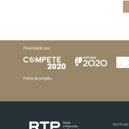
Financiado por:
Ficha de projeto
NOTÍCIAS