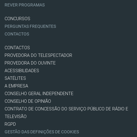
REVER PROGRAMAS
CONCURSOS
PERGUNTAS FREQUENTES
CONTACTOS
CONTACTOS
PROVEDORA DO TELESPECTADOR
PROVEDORA DO OUVINTE
ACESSIBILIDADES
SATÉLITES
A EMPRESA
CONSELHO GERAL INDEPENDENTE
CONSELHO DE OPINIÃO
CONTRATO DE CONCESSÃO DO SERVIÇO PÚBLICO DE RÁDIO E
TELEVISÃO
RGPD
GESTÃO DAS DEFINIÇÕES DE COOKIES