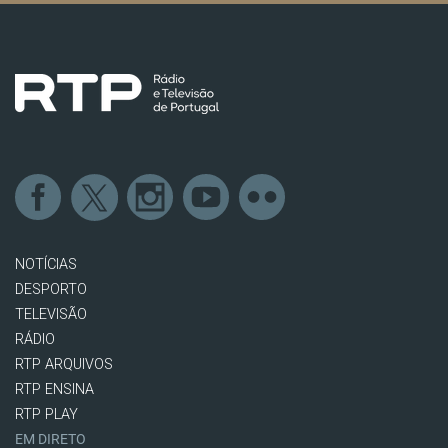
NOTÍCIAS
DESPORTO
TELEVISÃO
RÁDIO
RTP ARQUIVOS
RTP ENSINA
RTP PLAY
EM DIRETO