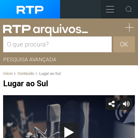
OK
PESQUISA AVANÇADA
Início
Conteúdo
Lugar ao Sul
Lugar ao Sul