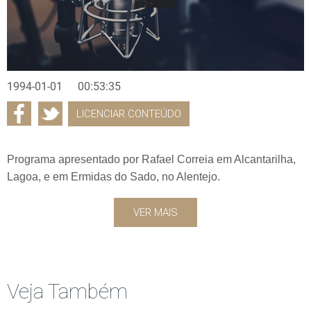
1994-01-01
00:53:35
LICENCIAR CONTEÚDO
Programa apresentado por Rafael Correia em Alcantarilha,
Lagoa, e em Ermidas do Sado, no Alentejo.
VER MAIS
Veja Também