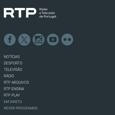
NOTÍCIAS
DESPORTO
TELEVISÃO
RÁDIO
RTP ARQUIVOS
RTP ENSINA
RTP PLAY
EM DIRETO
REVER PROGRAMAS