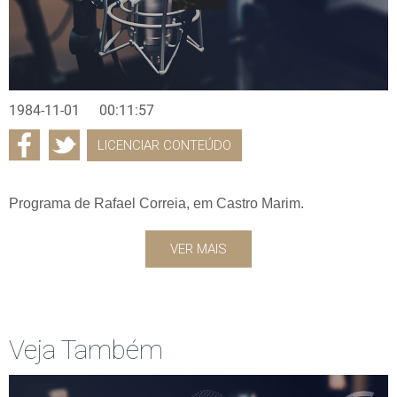
1984-11-01
00:11:57
LICENCIAR CONTEÚDO
Programa de Rafael Correia, em Castro Marim.
VER MAIS
Veja Também