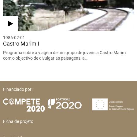
1986-02-01
Castro Marim I
Programa sobre a viagem de um grupo de jovens a Castro Marim,
com o objectivo de divulgar as paisagens, a…
Financiado por:
Ficha de projeto