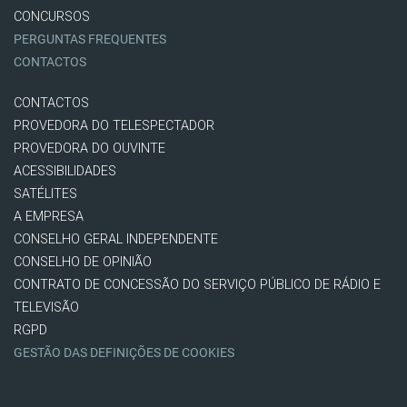
CONCURSOS
PERGUNTAS FREQUENTES
CONTACTOS
CONTACTOS
PROVEDORA DO TELESPECTADOR
PROVEDORA DO OUVINTE
ACESSIBILIDADES
SATÉLITES
A EMPRESA
CONSELHO GERAL INDEPENDENTE
CONSELHO DE OPINIÃO
CONTRATO DE CONCESSÃO DO SERVIÇO PÚBLICO DE RÁDIO E
TELEVISÃO
RGPD
GESTÃO DAS DEFINIÇÕES DE COOKIES