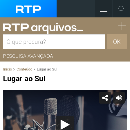
OK
PESQUISA AVANÇADA
Início
Conteúdo
Lugar ao Sul
Lugar ao Sul