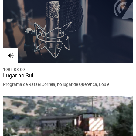
1985-03-09
Lugar ao Sul
Programa de Rafael Correia, no lugar de Querença, Loulé.