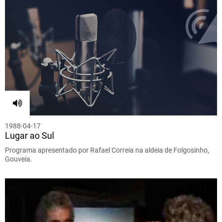
1988-04-17
Lugar ao Sul
Programa apresentado por Rafael Correia na aldeia de Folgosinho,
Gouveia.