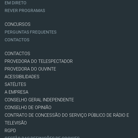
EM DIRETO
REVER PROGRAMAS
CONCURSOS
PERGUNTAS FREQUENTES
CONTACTOS
CONTACTOS
PROVEDORA DO TELESPECTADOR
PROVEDORA DO OUVINTE
ACESSIBILIDADES
SATÉLITES
A EMPRESA
CONSELHO GERAL INDEPENDENTE
CONSELHO DE OPINIÃO
CONTRATO DE CONCESSÃO DO SERVIÇO PÚBLICO DE RÁDIO E
TELEVISÃO
RGPD