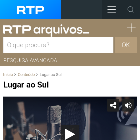
OK
PESQUISA AVANÇADA
Início
Conteúdo
Lugar ao Sul
Lugar ao Sul