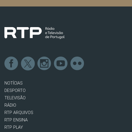
NOTÍCIAS
DESPORTO
TELEVISÃO
RÁDIO
RTP ARQUIVOS
RTP ENSINA
RTP PLAY