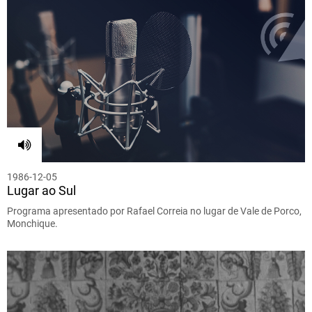
1986-12-05
Lugar ao Sul
Programa apresentado por Rafael Correia no lugar de Vale de Porco,
Monchique.