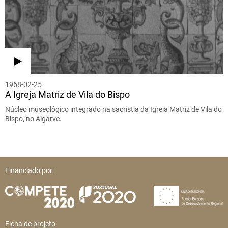
1968-02-25
A Igreja Matriz de Vila do Bispo
Núcleo museológico integrado na sacristia da Igreja Matriz de Vila do
Bispo, no Algarve.
Financiado por:
Ficha de projeto