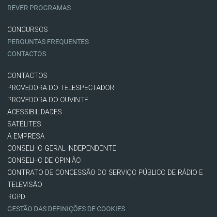
REVER PROGRAMAS
CONCURSOS
PERGUNTAS FREQUENTES
CONTACTOS
CONTACTOS
PROVEDORA DO TELESPECTADOR
PROVEDORA DO OUVINTE
ACESSIBILIDADES
SATÉLITES
A EMPRESA
CONSELHO GERAL INDEPENDENTE
CONSELHO DE OPINIÃO
CONTRATO DE CONCESSÃO DO SERVIÇO PÚBLICO DE RÁDIO E
TELEVISÃO
RGPD
GESTÃO DAS DEFINIÇÕES DE COOKIES