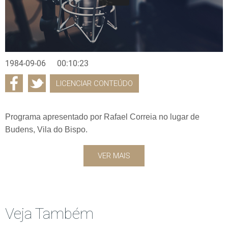
1984-09-06
00:10:23
LICENCIAR CONTEÚDO
Programa apresentado por Rafael Correia no lugar de
Budens, Vila do Bispo.
VER MAIS
Veja Também