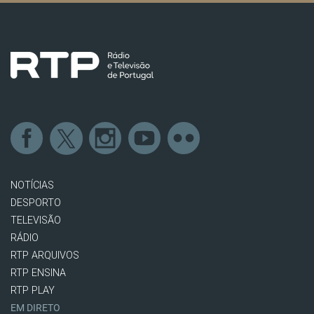
NOTÍCIAS
DESPORTO
TELEVISÃO
RÁDIO
RTP ARQUIVOS
RTP ENSINA
RTP PLAY
EM DIRETO