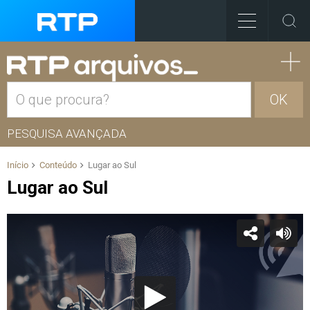
OK
PESQUISA AVANÇADA
Início
Conteúdo
Lugar ao Sul
Lugar ao Sul