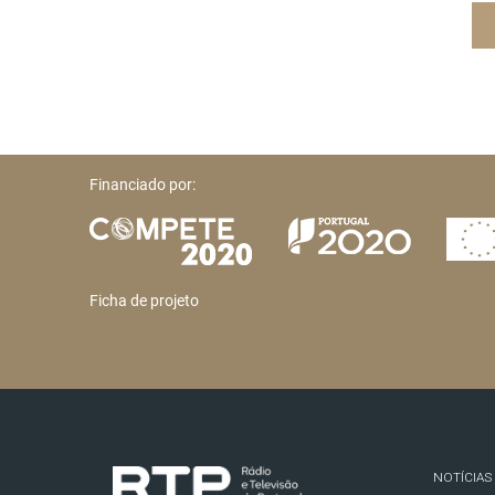
Financiado por:
Ficha de projeto
NOTÍCIAS