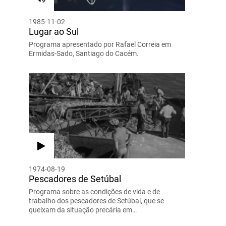
1985-11-02
Lugar ao Sul
Programa apresentado por Rafael Correia em
Ermidas-Sado, Santiago do Cacém.
1974-08-19
Pescadores de Setúbal
Programa sobre as condições de vida e de
trabalho dos pescadores de Setúbal, que se
queixam da situação precária em…