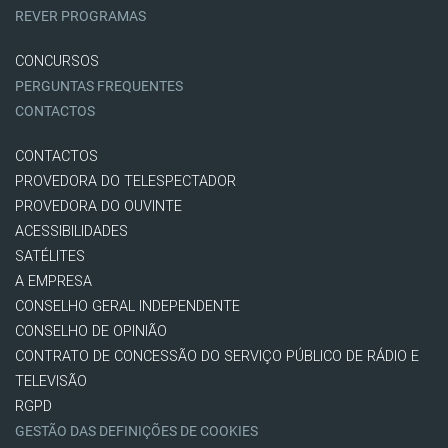
REVER PROGRAMAS
CONCURSOS
PERGUNTAS FREQUENTES
CONTACTOS
CONTACTOS
PROVEDORA DO TELESPECTADOR
PROVEDORA DO OUVINTE
ACESSIBILIDADES
SATÉLITES
A EMPRESA
CONSELHO GERAL INDEPENDENTE
CONSELHO DE OPINIÃO
CONTRATO DE CONCESSÃO DO SERVIÇO PÚBLICO DE RÁDIO E
TELEVISÃO
RGPD
GESTÃO DAS DEFINIÇÕES DE COOKIES