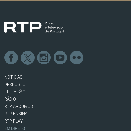
NOTÍCIAS
DESPORTO
TELEVISÃO
RÁDIO
RTP ARQUIVOS
RTP ENSINA
RTP PLAY
EM DIRETO