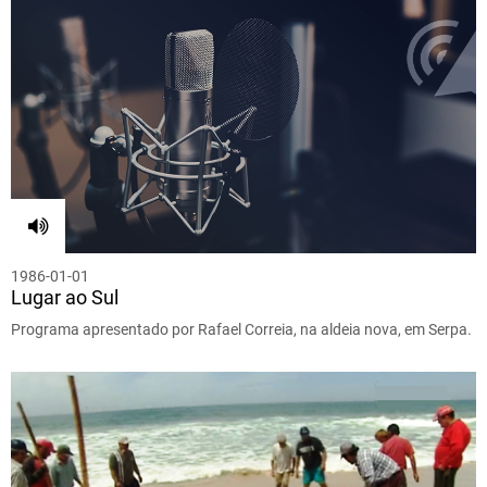
1986-01-01
Lugar ao Sul
Programa apresentado por Rafael Correia, na aldeia nova, em Serpa.