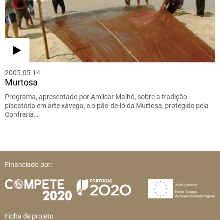
2005-05-14
Murtosa
Programa, apresentado por Amílcar Malhó, sobre a tradição
piscatória em arte xávega, e o pão-de-ló da Murtosa, protegido pela
Confraria…
Financiado por:
Ficha de projeto