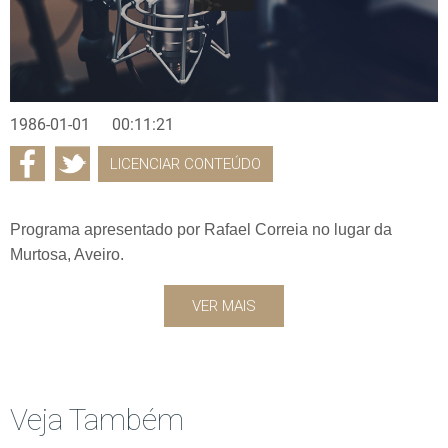
1986-01-01
00:11:21
LICENCIAR CONTEÚDO
Programa apresentado por Rafael Correia no lugar da
Murtosa, Aveiro.
VER MAIS
Veja Também