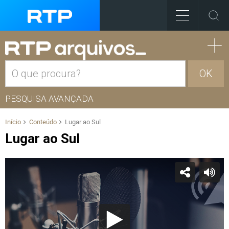
OK
PESQUISA AVANÇADA
Início
Conteúdo
Lugar ao Sul
Lugar ao Sul