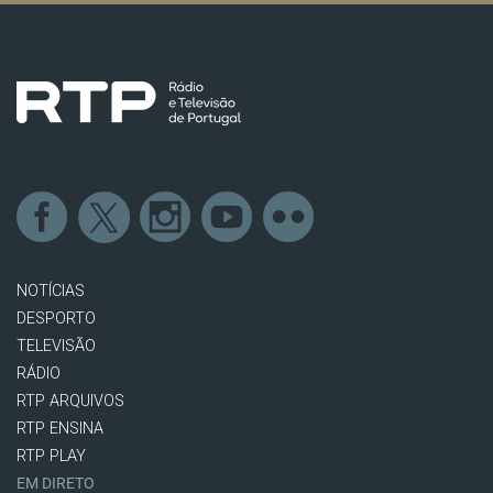
NOTÍCIAS
DESPORTO
TELEVISÃO
RÁDIO
RTP ARQUIVOS
RTP ENSINA
RTP PLAY
EM DIRETO