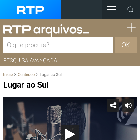
OK
PESQUISA AVANÇADA
Início
Conteúdo
Lugar ao Sul
Lugar ao Sul