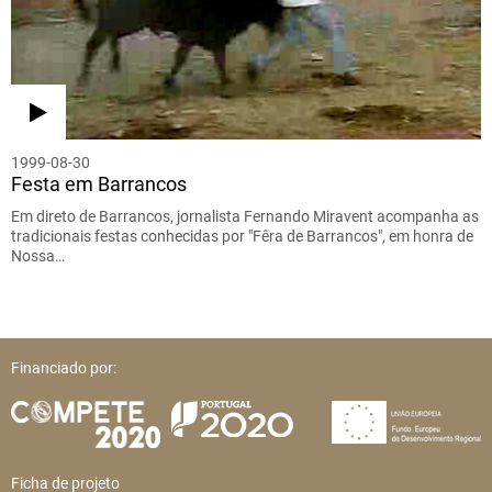
1999-08-30
Festa em Barrancos
Em direto de Barrancos, jornalista Fernando Miravent acompanha as
tradicionais festas conhecidas por "Fêra de Barrancos", em honra de
Nossa…
Financiado por:
Ficha de projeto