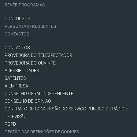
REVER PROGRAMAS
CONCURSOS
PERGUNTAS FREQUENTES
CONTACTOS
CONTACTOS
PROVEDORA DO TELESPECTADOR
PROVEDORA DO OUVINTE
ACESSIBILIDADES
SATÉLITES
A EMPRESA
CONSELHO GERAL INDEPENDENTE
CONSELHO DE OPINIÃO
CONTRATO DE CONCESSÃO DO SERVIÇO PÚBLICO DE RÁDIO E
TELEVISÃO
RGPD
GESTÃO DAS DEFINIÇÕES DE COOKIES