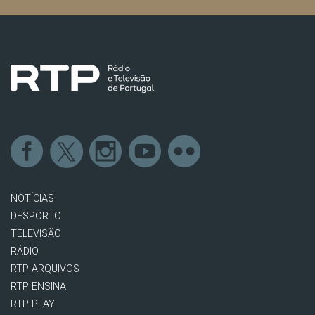
NOTÍCIAS
DESPORTO
TELEVISÃO
RÁDIO
RTP ARQUIVOS
RTP ENSINA
RTP PLAY