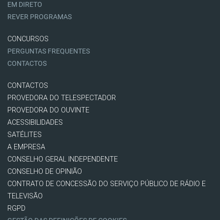
EM DIRETO
REVER PROGRAMAS
CONCURSOS
PERGUNTAS FREQUENTES
CONTACTOS
CONTACTOS
PROVEDORA DO TELESPECTADOR
PROVEDORA DO OUVINTE
ACESSIBILIDADES
SATÉLITES
A EMPRESA
CONSELHO GERAL INDEPENDENTE
CONSELHO DE OPINIÃO
CONTRATO DE CONCESSÃO DO SERVIÇO PÚBLICO DE RÁDIO E
TELEVISÃO
RGPD