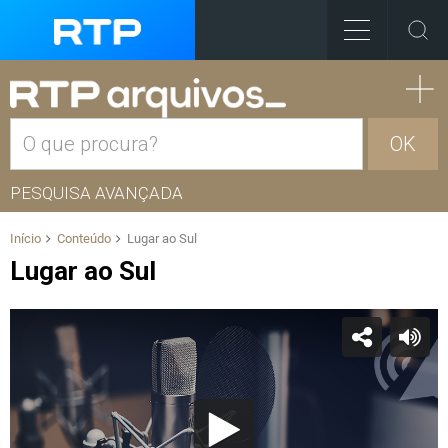
OK
PESQUISA AVANÇADA
Início
Conteúdo
Lugar ao Sul
Lugar ao Sul