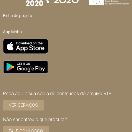
Ficha de projeto
App Mobile
Peça aqui a sua cópia de conteúdos do arquivo RTP
VER SERVIÇOS
Não encontrou o que procura?
FALE CONNOSCO