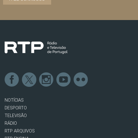
NOTÍCIAS
DESPORTO
TELEVISÃO
RÁDIO
RTP ARQUIVOS