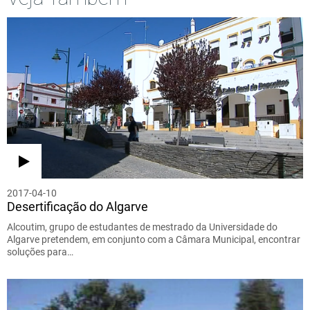
2017-04-10
Desertificação do Algarve
Alcoutim, grupo de estudantes de mestrado da Universidade do
Algarve pretendem, em conjunto com a Câmara Municipal, encontrar
soluções para…