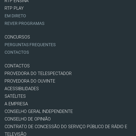
RTP ENSINA
RTP PLAY
EM DIRETO
REVER PROGRAMAS
CONCURSOS
PERGUNTAS FREQUENTES
CONTACTOS
CONTACTOS
PROVEDORA DO TELESPECTADOR
PROVEDORA DO OUVINTE
ACESSIBILIDADES
SATÉLITES
A EMPRESA
CONSELHO GERAL INDEPENDENTE
CONSELHO DE OPINIÃO
CONTRATO DE CONCESSÃO DO SERVIÇO PÚBLICO DE RÁDIO E
TELEVISÃO