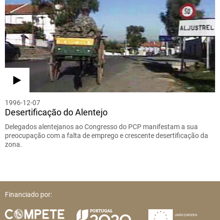
1996-12-07
Desertificação do Alentejo
Delegados alentejanos ao Congresso do PCP manifestam a sua
preocupação com a falta de emprego e crescente desertificação da
zona.
Financiado por: