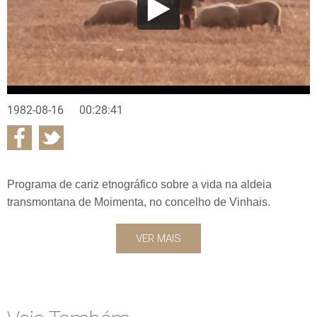
1982-08-16
00:28:41
Programa de cariz etnográfico sobre a vida na aldeia
transmontana de Moimenta, no concelho de Vinhais.
VER MAIS