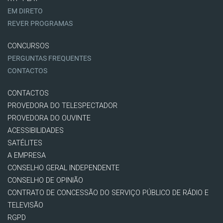
EM DIRETO
REVER PROGRAMAS
CONCURSOS
PERGUNTAS FREQUENTES
CONTACTOS
CONTACTOS
PROVEDORA DO TELESPECTADOR
PROVEDORA DO OUVINTE
ACESSIBILIDADES
SATÉLITES
A EMPRESA
CONSELHO GERAL INDEPENDENTE
CONSELHO DE OPINIÃO
CONTRATO DE CONCESSÃO DO SERVIÇO PÚBLICO DE RÁDIO E
TELEVISÃO
RGPD