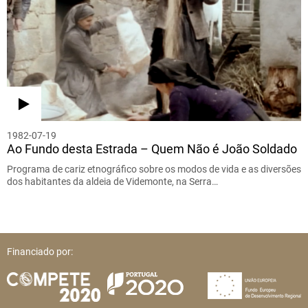
1982-07-19
Ao Fundo desta Estrada – Quem Não é João Soldado
Programa de cariz etnográfico sobre os modos de vida e as diversões
dos habitantes da aldeia de Videmonte, na Serra…
Financiado por: