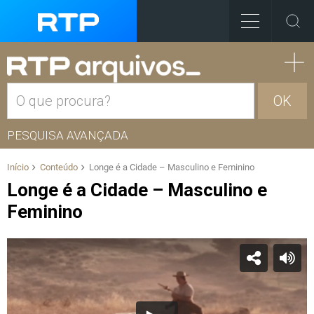
OK
PESQUISA AVANÇADA
Início
Conteúdo
Longe é a Cidade – Masculino e Feminino
Longe é a Cidade – Masculino e
Feminino