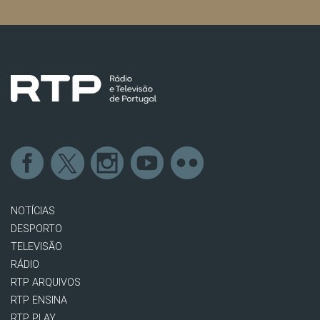
NOTÍCIAS
DESPORTO
TELEVISÃO
RÁDIO
RTP ARQUIVOS
RTP ENSINA
RTP PLAY