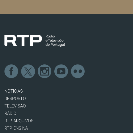
NOTÍCIAS
DESPORTO
TELEVISÃO
RÁDIO
RTP ARQUIVOS
RTP ENSINA