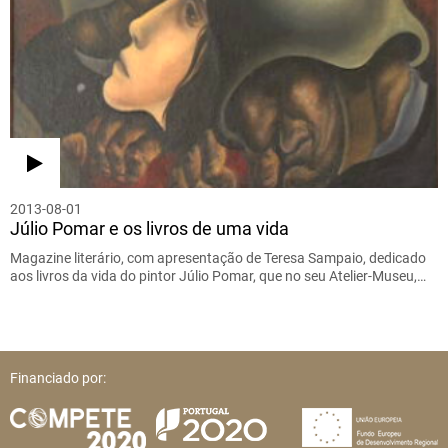
2013-08-01
Júlio Pomar e os livros de uma vida
Magazine literário, com apresentação de Teresa Sampaio, dedicado
aos livros da vida do pintor Júlio Pomar, que no seu Atelier-Museu,…
Financiado por: