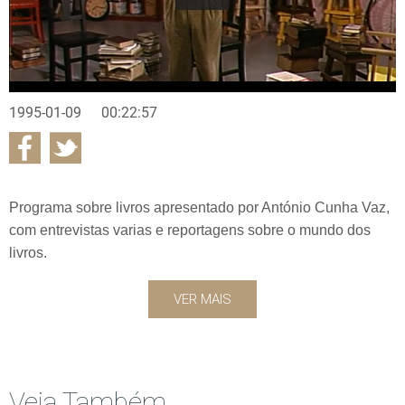
1995-01-09
00:22:57
Programa sobre livros apresentado por António Cunha Vaz,
com entrevistas varias e reportagens sobre o mundo dos
livros.
VER MAIS
Veja Também