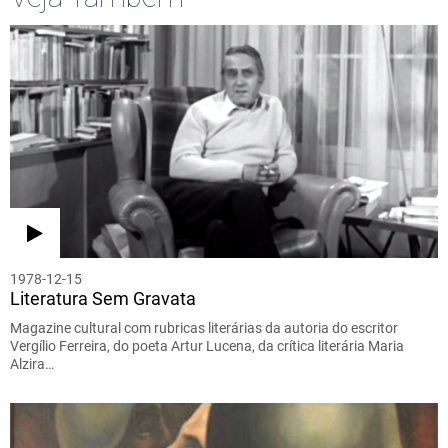
1978-12-15
Literatura Sem Gravata
Magazine cultural com rubricas literárias da autoria do escritor
Vergílio Ferreira, do poeta Artur Lucena, da crítica literária Maria
Alzira…