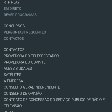
RTP PLAY
EM DIRETO
REVER PROGRAMAS
CONCURSOS
PERGUNTAS FREQUENTES
CONTACTOS
CONTACTOS
PROVEDORA DO TELESPECTADOR
PROVEDORA DO OUVINTE
ACESSIBILIDADES
SATÉLITES
A EMPRESA
CONSELHO GERAL INDEPENDENTE
CONSELHO DE OPINIÃO
CONTRATO DE CONCESSÃO DO SERVIÇO PÚBLICO DE RÁDIO E
TELEVISÃO