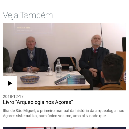
Veja Também
2018-12-17
Livro “Arqueologia nos Açores”
Ilha de São Miguel, o primeiro manual da história da arqueologia nos
Açores sistematiza, num único volume, uma atividade que…