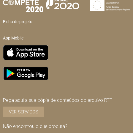
Ficha de projeto
App Mobile
Peça aqui a sua cópia de conteúdos do arquivo RTP
VER SERVIÇOS
Não encontrou o que procura?