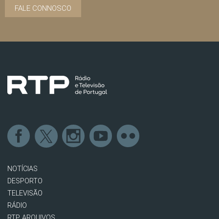
FALE CONNOSCO
NOTÍCIAS
DESPORTO
TELEVISÃO
RÁDIO
RTP ARQUIVOS