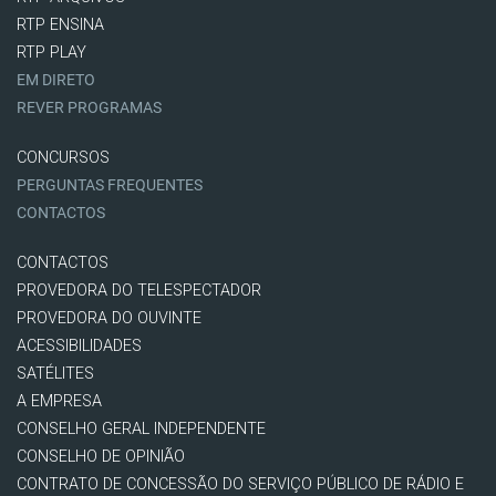
RTP ENSINA
RTP PLAY
EM DIRETO
REVER PROGRAMAS
CONCURSOS
PERGUNTAS FREQUENTES
CONTACTOS
CONTACTOS
PROVEDORA DO TELESPECTADOR
PROVEDORA DO OUVINTE
ACESSIBILIDADES
SATÉLITES
A EMPRESA
CONSELHO GERAL INDEPENDENTE
CONSELHO DE OPINIÃO
CONTRATO DE CONCESSÃO DO SERVIÇO PÚBLICO DE RÁDIO E