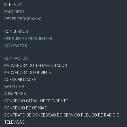
RTP PLAY
EM DIRETO
REVER PROGRAMAS
CONCURSOS
PERGUNTAS FREQUENTES
CONTACTOS
CONTACTOS
PROVEDORA DO TELESPECTADOR
PROVEDORA DO OUVINTE
ACESSIBILIDADES
SATÉLITES
A EMPRESA
CONSELHO GERAL INDEPENDENTE
CONSELHO DE OPINIÃO
CONTRATO DE CONCESSÃO DO SERVIÇO PÚBLICO DE RÁDIO E
TELEVISÃO