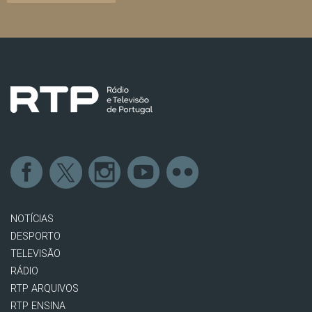
NOTÍCIAS
DESPORTO
TELEVISÃO
RÁDIO
RTP ARQUIVOS
RTP ENSINA