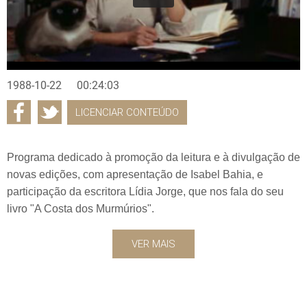
1988-10-22
00:24:03
LICENCIAR CONTEÚDO
Programa dedicado à promoção da leitura e à divulgação de
novas edições, com apresentação de Isabel Bahia, e
participação da escritora Lídia Jorge, que nos fala do seu
livro "A Costa dos Murmúrios".
VER MAIS