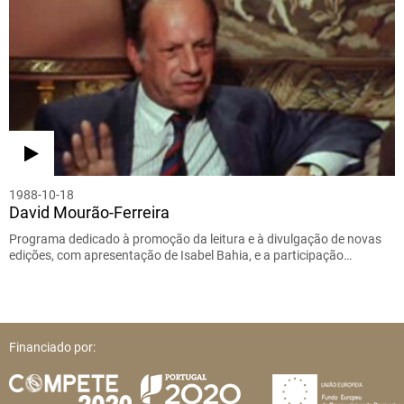
1988-10-18
David Mourão-Ferreira
Programa dedicado à promoção da leitura e à divulgação de novas
edições, com apresentação de Isabel Bahia, e a participação…
Financiado por: