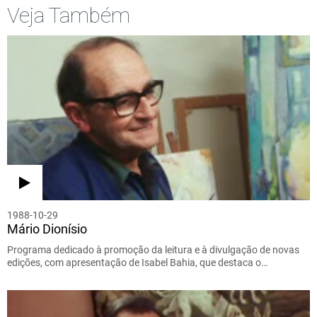
Veja Também
1988-10-29
Mário Dionísio
Programa dedicado à promoção da leitura e à divulgação de novas
edições, com apresentação de Isabel Bahia, que destaca o…