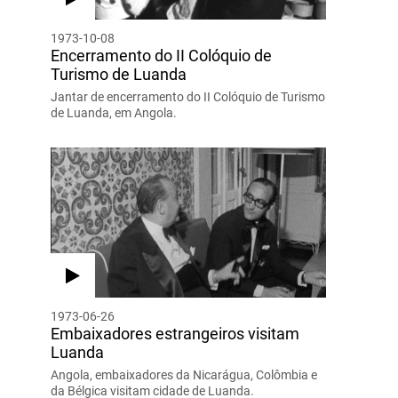
1973-10-08
Encerramento do II Colóquio de
Turismo de Luanda
Jantar de encerramento do II Colóquio de Turismo
de Luanda, em Angola.
1973-06-26
Embaixadores estrangeiros visitam
Luanda
Angola, embaixadores da Nicarágua, Colômbia e
da Bélgica visitam cidade de Luanda.