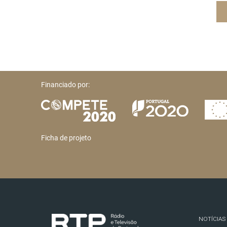
Financiado por:
Ficha de projeto
NOTÍCIAS