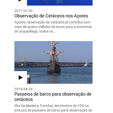
2017-07-30
Observação de Cetáceos nos Açores
Açores, observação de cetáceos já contribui com
mais de quatro milhões de euros para a economia
do arquipélago, todos os…
2018-08-24
Passeios de barco para observação de
cetáceos
Ilha da Madeira, Funchal, decréscimo de 10% na
procura de passeios de barco para observação de