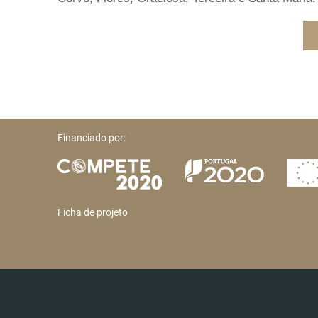
Financiado por:
Ficha de projeto