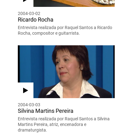
2004-03-02
Ricardo Rocha
Entrevista realizada por Raquel Santos a Ricardo
Rocha, compositor e guitarrista.
2004-03-03
Silvina Martins Pereira
Entrevista realizada por Raquel Santos a Silvina
Martins Pereira, atriz, encenadora e
dramaturgista.