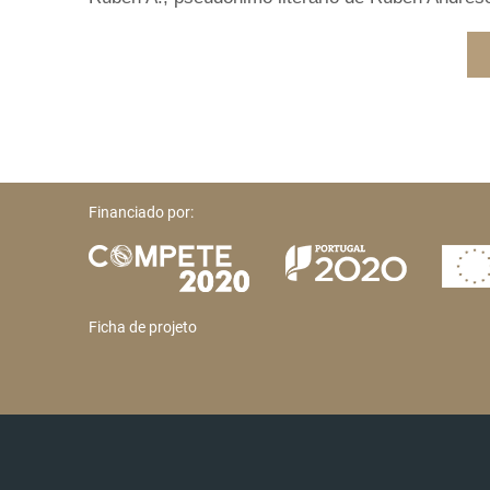
Financiado por:
Ficha de projeto